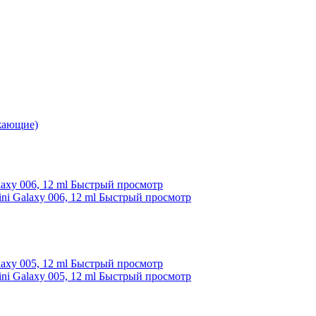
ающие)
Быстрый просмотр
Быстрый просмотр
Быстрый просмотр
Быстрый просмотр