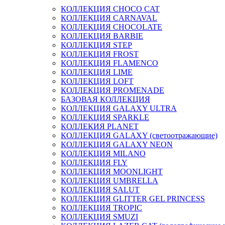
КОЛЛЕКЦИЯ CHOCO CAT
КОЛЛЕКЦИЯ CARNAVAL
КОЛЛЕКЦИЯ CHOCOLATE
КОЛЛЕКЦИЯ BARBIE
КОЛЛЕКЦИЯ STEP
КОЛЛЕКЦИЯ FROST
КОЛЛЕКЦИЯ FLAMENCO
КОЛЛЕКЦИЯ LIME
КОЛЛЕКЦИЯ LOFT
КОЛЛЕКЦИЯ PROMENADE
БАЗОВАЯ КОЛЛЕКЦИЯ
КОЛЛЕКЦИЯ GALAXY ULTRA
КОЛЛЕКЦИЯ SPARKLE
КОЛЛЕКИЯ PLANET
КОЛЛЕКЦИЯ GALAXY (светоотражающие)
КОЛЛЕКЦИЯ GALAXY NEON
КОЛЛЕКЦИЯ MILANO
КОЛЛЕКЦИЯ FLY
КОЛЛЕКЦИЯ MOONLIGHT
КОЛЛЕКЦИЯ UMBRELLA
КОЛЛЕКЦИЯ SALUT
КОЛЛЕКЦИЯ GLITTER GEL PRINCESS
КОЛЛЕКЦИЯ TROPIC
КОЛЛЕКЦИЯ SMUZI