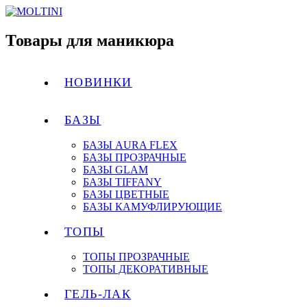
Товары для маникюра
НОВИНКИ
БАЗЫ
БАЗЫ AURA FLEX
БАЗЫ ПРОЗРАЧНЫЕ
БАЗЫ GLAM
БАЗЫ TIFFANY
БАЗЫ ЦВЕТНЫЕ
БАЗЫ КАМУФЛИРУЮЩИЕ
ТОПЫ
ТОПЫ ПРОЗРАЧНЫЕ
ТОПЫ ДЕКОРАТИВНЫЕ
ГЕЛЬ-ЛАК