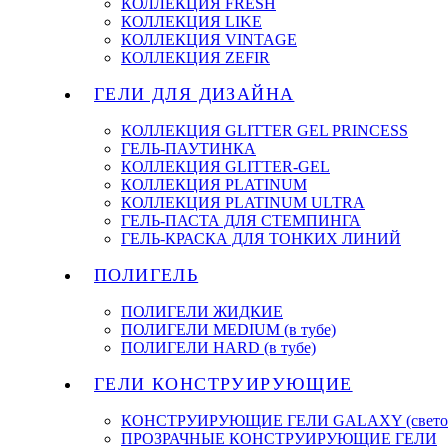
КОЛЛЕКЦИЯ FRESH
КОЛЛЕКЦИЯ LIKE
КОЛЛЕКЦИЯ VINTAGE
КОЛЛЕКЦИЯ ZEFIR
ГЕЛИ ДЛЯ ДИЗАЙНА
КОЛЛЕКЦИЯ GLITTER GEL PRINCESS
ГЕЛЬ-ПАУТИНКА
КОЛЛЕКЦИЯ GLITTER-GEL
КОЛЛЕКЦИЯ PLATINUM
КОЛЛЕКЦИЯ PLATINUM ULTRA
ГЕЛЬ-ПАСТА ДЛЯ СТЕМПИНГА
ГЕЛЬ-КРАСКА ДЛЯ ТОНКИХ ЛИНИЙ
ПОЛИГЕЛЬ
ПОЛИГЕЛИ ЖИДКИЕ
ПОЛИГЕЛИ MEDIUM (в тубе)
ПОЛИГЕЛИ HARD (в тубе)
ГЕЛИ КОНСТРУИРУЮЩИЕ
КОНСТРУИРУЮЩИЕ ГЕЛИ GALAXY (светоо
ПРОЗРАЧНЫЕ КОНСТРУИРУЮЩИЕ ГЕЛИ