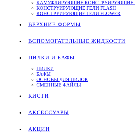
КАМУФЛИРУЮЩИЕ КОНСТРУИРУЮЩИЕ 
КОНСТРУИРУЮЩИЕ ГЕЛИ FLASH
КОНСТРУИРУЮЩИЕ ГЕЛИ FLOWER
ВЕРХНИЕ ФОРМЫ
ВСПОМОГАТЕЛЬНЫЕ ЖИДКОСТИ
ПИЛКИ И БАФЫ
ПИЛКИ
БАФЫ
ОСНОВЫ ДЛЯ ПИЛОК
СМЕННЫЕ ФАЙЛЫ
КИСТИ
АКСЕССУАРЫ
АКЦИИ