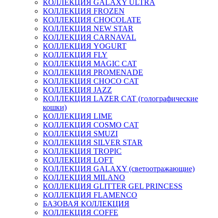
КОЛЛЕКЦИЯ GALAXY ULTRA
КОЛЛЕКЦИЯ FROZEN
КОЛЛЕКЦИЯ CHOCOLATE
КОЛЛЕКЦИЯ NEW STAR
КОЛЛЕКЦИЯ CARNAVAL
КОЛЛЕКЦИЯ YOGURT
КОЛЛЕКЦИЯ FLY
КОЛЛЕКЦИЯ MAGIC CAT
КОЛЛЕКЦИЯ PROMENADE
КОЛЛЕКЦИЯ CHOCO CAT
КОЛЛЕКЦИЯ JAZZ
КОЛЛЕКЦИЯ LAZER CAT (голографические
кошки)
КОЛЛЕКЦИЯ LIME
КОЛЛЕКЦИЯ COSMO CAT
КОЛЛЕКЦИЯ SMUZI
КОЛЛЕКЦИЯ SILVER STAR
КОЛЛЕКЦИЯ TROPIC
КОЛЛЕКЦИЯ LOFT
КОЛЛЕКЦИЯ GALAXY (светоотражающие)
КОЛЛЕКЦИЯ MILANO
КОЛЛЕКЦИЯ GLITTER GEL PRINCESS
КОЛЛЕКЦИЯ FLAMENCO
БАЗОВАЯ КОЛЛЕКЦИЯ
КОЛЛЕКЦИЯ COFFE