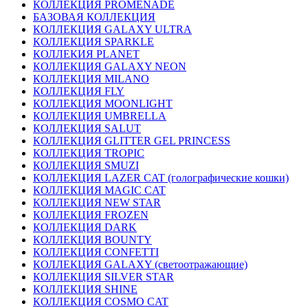
КОЛЛЕКЦИЯ PROMENADE
БАЗОВАЯ КОЛЛЕКЦИЯ
КОЛЛЕКЦИЯ GALAXY ULTRA
КОЛЛЕКЦИЯ SPARKLE
КОЛЛЕКИЯ PLANET
КОЛЛЕКЦИЯ GALAXY NEON
КОЛЛЕКЦИЯ MILANO
КОЛЛЕКЦИЯ FLY
КОЛЛЕКЦИЯ MOONLIGHT
КОЛЛЕКЦИЯ UMBRELLA
КОЛЛЕКЦИЯ SALUT
КОЛЛЕКЦИЯ GLITTER GEL PRINCESS
КОЛЛЕКЦИЯ TROPIC
КОЛЛЕКЦИЯ SMUZI
КОЛЛЕКЦИЯ LAZER CAT (голографические кошки)
КОЛЛЕКЦИЯ MAGIC CAT
КОЛЛЕКЦИЯ NEW STAR
КОЛЛЕКЦИЯ FROZEN
КОЛЛЕКЦИЯ DARK
КОЛЛЕКЦИЯ BOUNTY
КОЛЛЕКЦИЯ CONFETTI
КОЛЛЕКЦИЯ GALAXY (светоотражающие)
КОЛЛЕКЦИЯ SILVER STAR
КОЛЛЕКЦИЯ SHINE
КОЛЛЕКЦИЯ COSMO CAT