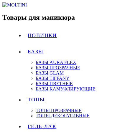
Товары для маникюра
НОВИНКИ
БАЗЫ
БАЗЫ AURA FLEX
БАЗЫ ПРОЗРАЧНЫЕ
БАЗЫ GLAM
БАЗЫ TIFFANY
БАЗЫ ЦВЕТНЫЕ
БАЗЫ КАМУФЛИРУЮЩИЕ
ТОПЫ
ТОПЫ ПРОЗРАЧНЫЕ
ТОПЫ ДЕКОРАТИВНЫЕ
ГЕЛЬ-ЛАК