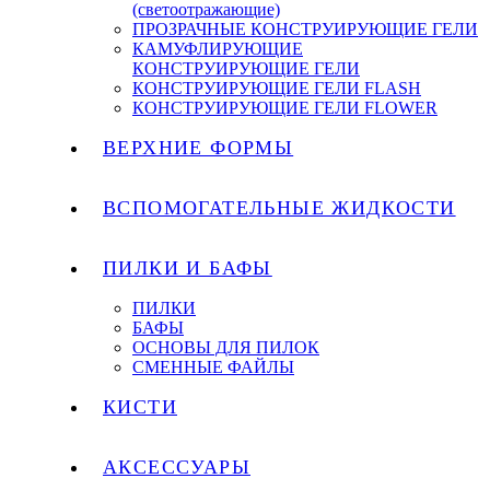
(светоотражающие)
ПРОЗРАЧНЫЕ КОНСТРУИРУЮЩИЕ ГЕЛИ
КАМУФЛИРУЮЩИЕ
КОНСТРУИРУЮЩИЕ ГЕЛИ
КОНСТРУИРУЮЩИЕ ГЕЛИ FLASH
КОНСТРУИРУЮЩИЕ ГЕЛИ FLOWER
ВЕРХНИЕ ФОРМЫ
ВСПОМОГАТЕЛЬНЫЕ ЖИДКОСТИ
ПИЛКИ И БАФЫ
ПИЛКИ
БАФЫ
ОСНОВЫ ДЛЯ ПИЛОК
СМЕННЫЕ ФАЙЛЫ
КИСТИ
АКСЕССУАРЫ