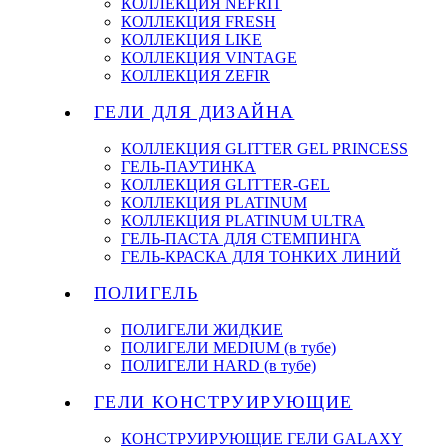
КОЛЛЕКЦИЯ NEFRIT
КОЛЛЕКЦИЯ FRESH
КОЛЛЕКЦИЯ LIKE
КОЛЛЕКЦИЯ VINTAGE
КОЛЛЕКЦИЯ ZEFIR
ГЕЛИ ДЛЯ ДИЗАЙНА
КОЛЛЕКЦИЯ GLITTER GEL PRINCESS
ГЕЛЬ-ПАУТИНКА
КОЛЛЕКЦИЯ GLITTER-GEL
КОЛЛЕКЦИЯ PLATINUM
КОЛЛЕКЦИЯ PLATINUM ULTRA
ГЕЛЬ-ПАСТА ДЛЯ СТЕМПИНГА
ГЕЛЬ-КРАСКА ДЛЯ ТОНКИХ ЛИНИЙ
ПОЛИГЕЛЬ
ПОЛИГЕЛИ ЖИДКИЕ
ПОЛИГЕЛИ MEDIUM (в тубе)
ПОЛИГЕЛИ HARD (в тубе)
ГЕЛИ КОНСТРУИРУЮЩИЕ
КОНСТРУИРУЮЩИЕ ГЕЛИ GALAXY