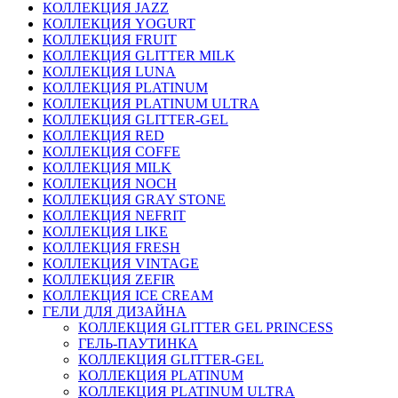
КОЛЛЕКЦИЯ JAZZ
КОЛЛЕКЦИЯ YOGURT
КОЛЛЕКЦИЯ FRUIT
КОЛЛЕКЦИЯ GLITTER MILK
КОЛЛЕКЦИЯ LUNA
КОЛЛЕКЦИЯ PLATINUM
КОЛЛЕКЦИЯ PLATINUM ULTRA
КОЛЛЕКЦИЯ GLITTER-GEL
КОЛЛЕКЦИЯ RED
КОЛЛЕКЦИЯ COFFE
КОЛЛЕКЦИЯ MILK
КОЛЛЕКЦИЯ NOCH
КОЛЛЕКЦИЯ GRAY STONE
КОЛЛЕКЦИЯ NEFRIT
КОЛЛЕКЦИЯ LIKE
КОЛЛЕКЦИЯ FRESH
КОЛЛЕКЦИЯ VINTAGE
КОЛЛЕКЦИЯ ZEFIR
КОЛЛЕКЦИЯ ICE CREAM
ГЕЛИ ДЛЯ ДИЗАЙНА
КОЛЛЕКЦИЯ GLITTER GEL PRINCESS
ГЕЛЬ-ПАУТИНКА
КОЛЛЕКЦИЯ GLITTER-GEL
КОЛЛЕКЦИЯ PLATINUM
КОЛЛЕКЦИЯ PLATINUM ULTRA