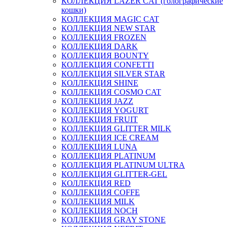
КОЛЛЕКЦИЯ LAZER CAT (голографические
кошки)
КОЛЛЕКЦИЯ MAGIC CAT
КОЛЛЕКЦИЯ NEW STAR
КОЛЛЕКЦИЯ FROZEN
КОЛЛЕКЦИЯ DARK
КОЛЛЕКЦИЯ BOUNTY
КОЛЛЕКЦИЯ CONFETTI
КОЛЛЕКЦИЯ SILVER STAR
КОЛЛЕКЦИЯ SHINE
КОЛЛЕКЦИЯ COSMO CAT
КОЛЛЕКЦИЯ JAZZ
КОЛЛЕКЦИЯ YOGURT
КОЛЛЕКЦИЯ FRUIT
КОЛЛЕКЦИЯ GLITTER MILK
КОЛЛЕКЦИЯ ICE CREAM
КОЛЛЕКЦИЯ LUNA
КОЛЛЕКЦИЯ PLATINUM
КОЛЛЕКЦИЯ PLATINUM ULTRA
КОЛЛЕКЦИЯ GLITTER-GEL
КОЛЛЕКЦИЯ RED
КОЛЛЕКЦИЯ COFFE
КОЛЛЕКЦИЯ MILK
КОЛЛЕКЦИЯ NOCH
КОЛЛЕКЦИЯ GRAY STONE