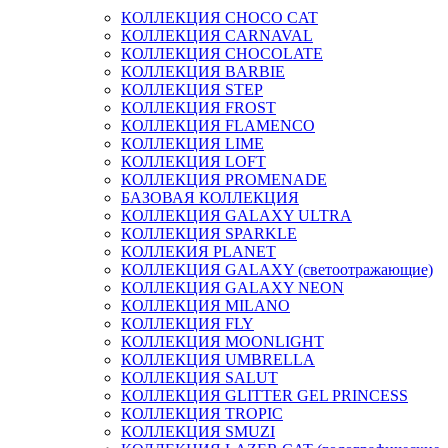
КОЛЛЕКЦИЯ CHOCO CAT
КОЛЛЕКЦИЯ CARNAVAL
КОЛЛЕКЦИЯ CHOCOLATE
КОЛЛЕКЦИЯ BARBIE
КОЛЛЕКЦИЯ STEP
КОЛЛЕКЦИЯ FROST
КОЛЛЕКЦИЯ FLAMENCO
КОЛЛЕКЦИЯ LIME
КОЛЛЕКЦИЯ LOFT
КОЛЛЕКЦИЯ PROMENADE
БАЗОВАЯ КОЛЛЕКЦИЯ
КОЛЛЕКЦИЯ GALAXY ULTRA
КОЛЛЕКЦИЯ SPARKLE
КОЛЛЕКИЯ PLANET
КОЛЛЕКЦИЯ GALAXY (светоотражающие)
КОЛЛЕКЦИЯ GALAXY NEON
КОЛЛЕКЦИЯ MILANO
КОЛЛЕКЦИЯ FLY
КОЛЛЕКЦИЯ MOONLIGHT
КОЛЛЕКЦИЯ UMBRELLA
КОЛЛЕКЦИЯ SALUT
КОЛЛЕКЦИЯ GLITTER GEL PRINCESS
КОЛЛЕКЦИЯ TROPIC
КОЛЛЕКЦИЯ SMUZI