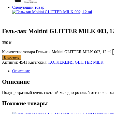
Следующий товар
Гель-лак Moltini GLITTER MILK 003, 1
350
₽
Количество товара Гель-лак Moltini GLITTER MILK 003, 12 ml
В корзину
Артикул:
4541
Категория:
КОЛЛЕКЦИЯ GLITTER MILK
Описание
Описание
Полупрозрачный очень светлый холодно-розовый оттенок с го
Похожие товары