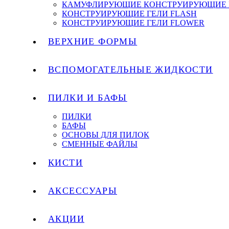
КАМУФЛИРУЮЩИЕ КОНСТРУИРУЮЩИЕ 
КОНСТРУИРУЮЩИЕ ГЕЛИ FLASH
КОНСТРУИРУЮЩИЕ ГЕЛИ FLOWER
ВЕРХНИЕ ФОРМЫ
ВСПОМОГАТЕЛЬНЫЕ ЖИДКОСТИ
ПИЛКИ И БАФЫ
ПИЛКИ
БАФЫ
ОСНОВЫ ДЛЯ ПИЛОК
СМЕННЫЕ ФАЙЛЫ
КИСТИ
АКСЕССУАРЫ
АКЦИИ