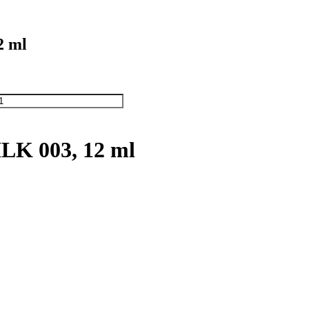
2 ml
LK 003, 12 ml