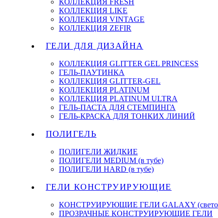
КОЛЛЕКЦИЯ FRESH
КОЛЛЕКЦИЯ LIKE
КОЛЛЕКЦИЯ VINTAGE
КОЛЛЕКЦИЯ ZEFIR
ГЕЛИ ДЛЯ ДИЗАЙНА
КОЛЛЕКЦИЯ GLITTER GEL PRINCESS
ГЕЛЬ-ПАУТИНКА
КОЛЛЕКЦИЯ GLITTER-GEL
КОЛЛЕКЦИЯ PLATINUM
КОЛЛЕКЦИЯ PLATINUM ULTRA
ГЕЛЬ-ПАСТА ДЛЯ СТЕМПИНГА
ГЕЛЬ-КРАСКА ДЛЯ ТОНКИХ ЛИНИЙ
ПОЛИГЕЛЬ
ПОЛИГЕЛИ ЖИДКИЕ
ПОЛИГЕЛИ MEDIUM (в тубе)
ПОЛИГЕЛИ HARD (в тубе)
ГЕЛИ КОНСТРУИРУЮЩИЕ
КОНСТРУИРУЮЩИЕ ГЕЛИ GALAXY (светоо
ПРОЗРАЧНЫЕ КОНСТРУИРУЮЩИЕ ГЕЛИ