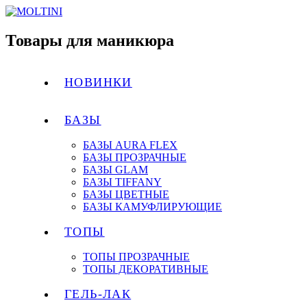
Товары для маникюра
НОВИНКИ
БАЗЫ
БАЗЫ AURA FLEX
БАЗЫ ПРОЗРАЧНЫЕ
БАЗЫ GLAM
БАЗЫ TIFFANY
БАЗЫ ЦВЕТНЫЕ
БАЗЫ КАМУФЛИРУЮЩИЕ
ТОПЫ
ТОПЫ ПРОЗРАЧНЫЕ
ТОПЫ ДЕКОРАТИВНЫЕ
ГЕЛЬ-ЛАК