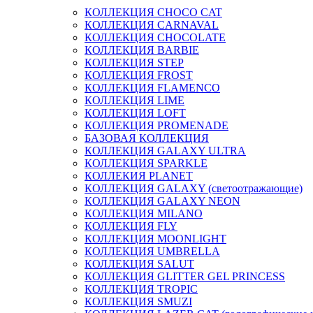
КОЛЛЕКЦИЯ CHOCO CAT
КОЛЛЕКЦИЯ CARNAVAL
КОЛЛЕКЦИЯ CHOCOLATE
КОЛЛЕКЦИЯ BARBIE
КОЛЛЕКЦИЯ STEP
КОЛЛЕКЦИЯ FROST
КОЛЛЕКЦИЯ FLAMENCO
КОЛЛЕКЦИЯ LIME
КОЛЛЕКЦИЯ LOFT
КОЛЛЕКЦИЯ PROMENADE
БАЗОВАЯ КОЛЛЕКЦИЯ
КОЛЛЕКЦИЯ GALAXY ULTRA
КОЛЛЕКЦИЯ SPARKLE
КОЛЛЕКИЯ PLANET
КОЛЛЕКЦИЯ GALAXY (светоотражающие)
КОЛЛЕКЦИЯ GALAXY NEON
КОЛЛЕКЦИЯ MILANO
КОЛЛЕКЦИЯ FLY
КОЛЛЕКЦИЯ MOONLIGHT
КОЛЛЕКЦИЯ UMBRELLA
КОЛЛЕКЦИЯ SALUT
КОЛЛЕКЦИЯ GLITTER GEL PRINCESS
КОЛЛЕКЦИЯ TROPIC
КОЛЛЕКЦИЯ SMUZI