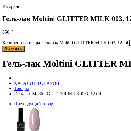
Выбрано:
Гель-лак Moltini GLITTER MILK 003, 1
350
₽
Количество товара Гель-лак Moltini GLITTER MILK 003, 12 ml
В корзину
Гель-лак Moltini GLITTER MI
КАТАЛОГ ТОВАРОВ
Товары
Гель-лак Moltini GLITTER MILK 003, 12 ml
Предыдущий товар