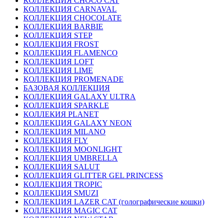
КОЛЛЕКЦИЯ CHOCO CAT
КОЛЛЕКЦИЯ CARNAVAL
КОЛЛЕКЦИЯ CHOCOLATE
КОЛЛЕКЦИЯ BARBIE
КОЛЛЕКЦИЯ STEP
КОЛЛЕКЦИЯ FROST
КОЛЛЕКЦИЯ FLAMENCO
КОЛЛЕКЦИЯ LOFT
КОЛЛЕКЦИЯ LIME
КОЛЛЕКЦИЯ PROMENADE
БАЗОВАЯ КОЛЛЕКЦИЯ
КОЛЛЕКЦИЯ GALAXY ULTRA
КОЛЛЕКЦИЯ SPARKLE
КОЛЛЕКИЯ PLANET
КОЛЛЕКЦИЯ GALAXY NEON
КОЛЛЕКЦИЯ MILANO
КОЛЛЕКЦИЯ FLY
КОЛЛЕКЦИЯ MOONLIGHT
КОЛЛЕКЦИЯ UMBRELLA
КОЛЛЕКЦИЯ SALUT
КОЛЛЕКЦИЯ GLITTER GEL PRINCESS
КОЛЛЕКЦИЯ TROPIC
КОЛЛЕКЦИЯ SMUZI
КОЛЛЕКЦИЯ LAZER CAT (голографические кошки)
КОЛЛЕКЦИЯ MAGIC CAT