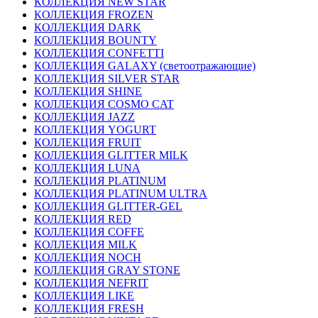
КОЛЛЕКЦИЯ NEW STAR
КОЛЛЕКЦИЯ FROZEN
КОЛЛЕКЦИЯ DARK
КОЛЛЕКЦИЯ BOUNTY
КОЛЛЕКЦИЯ CONFETTI
КОЛЛЕКЦИЯ GALAXY (светоотражающие)
КОЛЛЕКЦИЯ SILVER STAR
КОЛЛЕКЦИЯ SHINE
КОЛЛЕКЦИЯ COSMO CAT
КОЛЛЕКЦИЯ JAZZ
КОЛЛЕКЦИЯ YOGURT
КОЛЛЕКЦИЯ FRUIT
КОЛЛЕКЦИЯ GLITTER MILK
КОЛЛЕКЦИЯ LUNA
КОЛЛЕКЦИЯ PLATINUM
КОЛЛЕКЦИЯ PLATINUM ULTRA
КОЛЛЕКЦИЯ GLITTER-GEL
КОЛЛЕКЦИЯ RED
КОЛЛЕКЦИЯ COFFE
КОЛЛЕКЦИЯ MILK
КОЛЛЕКЦИЯ NOCH
КОЛЛЕКЦИЯ GRAY STONE
КОЛЛЕКЦИЯ NEFRIT
КОЛЛЕКЦИЯ LIKE
КОЛЛЕКЦИЯ FRESH