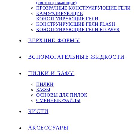
(светоотражающие)
ПРОЗРАЧНЫЕ КОНСТРУИРУЮЩИЕ ГЕЛИ
КАМУФЛИРУЮЩИЕ
КОНСТРУИРУЮЩИЕ ГЕЛИ
КОНСТРУИРУЮЩИЕ ГЕЛИ FLASH
КОНСТРУИРУЮЩИЕ ГЕЛИ FLOWER
ВЕРХНИЕ ФОРМЫ
ВСПОМОГАТЕЛЬНЫЕ ЖИДКОСТИ
ПИЛКИ И БАФЫ
ПИЛКИ
БАФЫ
ОСНОВЫ ДЛЯ ПИЛОК
СМЕННЫЕ ФАЙЛЫ
КИСТИ
АКСЕССУАРЫ