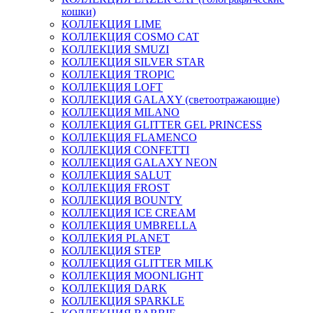
кошки)
КОЛЛЕКЦИЯ LIME
КОЛЛЕКЦИЯ COSMO CAT
КОЛЛЕКЦИЯ SMUZI
КОЛЛЕКЦИЯ SILVER STAR
КОЛЛЕКЦИЯ TROPIC
КОЛЛЕКЦИЯ LOFT
КОЛЛЕКЦИЯ GALAXY (светоотражающие)
КОЛЛЕКЦИЯ MILANO
КОЛЛЕКЦИЯ GLITTER GEL PRINCESS
КОЛЛЕКЦИЯ FLAMENCO
КОЛЛЕКЦИЯ CONFETTI
КОЛЛЕКЦИЯ GALAXY NEON
КОЛЛЕКЦИЯ SALUT
КОЛЛЕКЦИЯ FROST
КОЛЛЕКЦИЯ BOUNTY
КОЛЛЕКЦИЯ ICE CREAM
КОЛЛЕКЦИЯ UMBRELLA
КОЛЛЕКИЯ PLANET
КОЛЛЕКЦИЯ STEP
КОЛЛЕКЦИЯ GLITTER MILK
КОЛЛЕКЦИЯ MOONLIGHT
КОЛЛЕКЦИЯ DARK
КОЛЛЕКЦИЯ SPARKLE