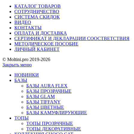
КАТАЛОГ ТОВАРОВ
СОТРУДНИЧЕСТВО
СИСТЕМА СКИДОК
ВИДЕО
КОНТАКТЫ
ОПЛАТА И ДОСТАВКА
СЕРТИФИКАТ И ДЕКЛАРАЦИИ СООСТВЕТСТВИЯ
МЕТОДИЧЕСКОЕ ПОСОБИЕ
ЛИЧНЫЙ КАБИНЕТ
© Moltini.pro 2019-2026
Закрыть меню
НОВИНКИ
БАЗЫ
БАЗЫ AURA FLEX
БАЗЫ ПРОЗРАЧНЫЕ
БАЗЫ GLAM
БАЗЫ TIFFANY
БАЗЫ ЦВЕТНЫЕ
БАЗЫ КАМУФЛИРУЮЩИЕ
ТОПЫ
ТОПЫ ПРОЗРАЧНЫЕ
ТОПЫ ДЕКОРАТИВНЫЕ