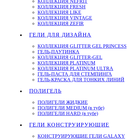
КОЛЛЕКЦИЯ NEFRIT
КОЛЛЕКЦИЯ FRESH
КОЛЛЕКЦИЯ LIKE
КОЛЛЕКЦИЯ VINTAGE
КОЛЛЕКЦИЯ ZEFIR
ГЕЛИ ДЛЯ ДИЗАЙНА
КОЛЛЕКЦИЯ GLITTER GEL PRINCESS
ГЕЛЬ-ПАУТИНКА
КОЛЛЕКЦИЯ GLITTER-GEL
КОЛЛЕКЦИЯ PLATINUM
КОЛЛЕКЦИЯ PLATINUM ULTRA
ГЕЛЬ-ПАСТА ДЛЯ СТЕМПИНГА
ГЕЛЬ-КРАСКА ДЛЯ ТОНКИХ ЛИНИЙ
ПОЛИГЕЛЬ
ПОЛИГЕЛИ ЖИДКИЕ
ПОЛИГЕЛИ MEDIUM (в тубе)
ПОЛИГЕЛИ HARD (в тубе)
ГЕЛИ КОНСТРУИРУЮЩИЕ
КОНСТРУИРУЮЩИЕ ГЕЛИ GALAXY