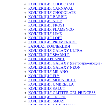
КОЛЛЕКЦИЯ CHOCO CAT
КОЛЛЕКЦИЯ CARNAVAL
КОЛЛЕКЦИЯ CHOCOLATE
КОЛЛЕКЦИЯ BARBIE
КОЛЛЕКЦИЯ STEP
КОЛЛЕКЦИЯ FROST
КОЛЛЕКЦИЯ FLAMENCO
КОЛЛЕКЦИЯ LIME
КОЛЛЕКЦИЯ LOFT
КОЛЛЕКЦИЯ PROMENADE
БАЗОВАЯ КОЛЛЕКЦИЯ
КОЛЛЕКЦИЯ GALAXY ULTRA
КОЛЛЕКЦИЯ SPARKLE
КОЛЛЕКИЯ PLANET
КОЛЛЕКЦИЯ GALAXY (светоотражающие)
КОЛЛЕКЦИЯ GALAXY NEON
КОЛЛЕКЦИЯ MILANO
КОЛЛЕКЦИЯ FLY
КОЛЛЕКЦИЯ MOONLIGHT
КОЛЛЕКЦИЯ UMBRELLA
КОЛЛЕКЦИЯ SALUT
КОЛЛЕКЦИЯ GLITTER GEL PRINCESS
КОЛЛЕКЦИЯ TROPIC
КОЛЛЕКЦИЯ SMUZI