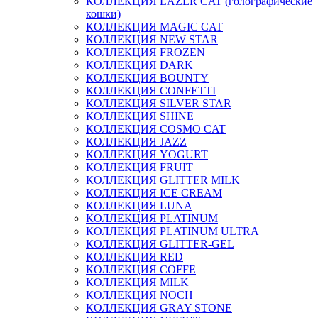
КОЛЛЕКЦИЯ LAZER CAT (голографические
кошки)
КОЛЛЕКЦИЯ MAGIC CAT
КОЛЛЕКЦИЯ NEW STAR
КОЛЛЕКЦИЯ FROZEN
КОЛЛЕКЦИЯ DARK
КОЛЛЕКЦИЯ BOUNTY
КОЛЛЕКЦИЯ CONFETTI
КОЛЛЕКЦИЯ SILVER STAR
КОЛЛЕКЦИЯ SHINE
КОЛЛЕКЦИЯ COSMO CAT
КОЛЛЕКЦИЯ JAZZ
КОЛЛЕКЦИЯ YOGURT
КОЛЛЕКЦИЯ FRUIT
КОЛЛЕКЦИЯ GLITTER MILK
КОЛЛЕКЦИЯ ICE CREAM
КОЛЛЕКЦИЯ LUNA
КОЛЛЕКЦИЯ PLATINUM
КОЛЛЕКЦИЯ PLATINUM ULTRA
КОЛЛЕКЦИЯ GLITTER-GEL
КОЛЛЕКЦИЯ RED
КОЛЛЕКЦИЯ COFFE
КОЛЛЕКЦИЯ MILK
КОЛЛЕКЦИЯ NOCH
КОЛЛЕКЦИЯ GRAY STONE