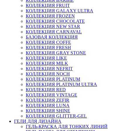
КОЛЛЕКЦИЯ BARBIE
КОЛЛЕКЦИЯ FRUIT
КОЛЛЕКЦИЯ GALAXY ULTRA
КОЛЛЕКЦИЯ FROZEN
КОЛЛЕКЦИЯ CHOCOLATE
КОЛЛЕКЦИЯ NEW STAR
КОЛЛЕКЦИЯ CARNAVAL
БАЗОВАЯ КОЛЛЕКЦИЯ
КОЛЛЕКЦИЯ COFFE
КОЛЛЕКЦИЯ FRESH
КОЛЛЕКЦИЯ GRAY STONE
КОЛЛЕКЦИЯ LIKE
КОЛЛЕКЦИЯ MILK
КОЛЛЕКЦИЯ NEFRIT
КОЛЛЕКЦИЯ NOCH
КОЛЛЕКЦИЯ PLATINUM
КОЛЛЕКЦИЯ PLATINUM ULTRA
КОЛЛЕКЦИЯ RED
КОЛЛЕКЦИЯ VINTAGE
КОЛЛЕКЦИЯ ZEFIR
КОЛЛЕКЦИЯ LUNA
КОЛЛЕКЦИЯ SHINE
КОЛЛЕКЦИЯ GLITTER-GEL
ГЕЛИ ДЛЯ ДИЗАЙНА
ГЕЛЬ-КРАСКА ДЛЯ ТОНКИХ ЛИНИЙ