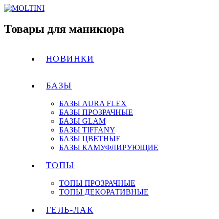
Товары для маникюра
НОВИНКИ
БАЗЫ
БАЗЫ AURA FLEX
БАЗЫ ПРОЗРАЧНЫЕ
БАЗЫ GLAM
БАЗЫ TIFFANY
БАЗЫ ЦВЕТНЫЕ
БАЗЫ КАМУФЛИРУЮЩИЕ
ТОПЫ
ТОПЫ ПРОЗРАЧНЫЕ
ТОПЫ ДЕКОРАТИВНЫЕ
ГЕЛЬ-ЛАК