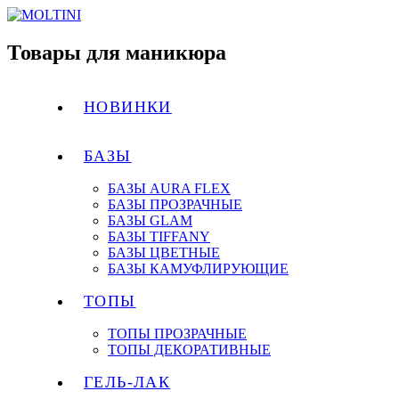
Товары для маникюра
НОВИНКИ
БАЗЫ
БАЗЫ AURA FLEX
БАЗЫ ПРОЗРАЧНЫЕ
БАЗЫ GLAM
БАЗЫ TIFFANY
БАЗЫ ЦВЕТНЫЕ
БАЗЫ КАМУФЛИРУЮЩИЕ
ТОПЫ
ТОПЫ ПРОЗРАЧНЫЕ
ТОПЫ ДЕКОРАТИВНЫЕ
ГЕЛЬ-ЛАК