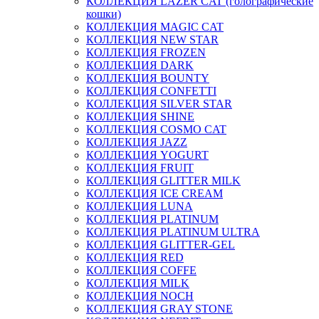
КОЛЛЕКЦИЯ LAZER CAT (голографические
кошки)
КОЛЛЕКЦИЯ MAGIC CAT
КОЛЛЕКЦИЯ NEW STAR
КОЛЛЕКЦИЯ FROZEN
КОЛЛЕКЦИЯ DARK
КОЛЛЕКЦИЯ BOUNTY
КОЛЛЕКЦИЯ CONFETTI
КОЛЛЕКЦИЯ SILVER STAR
КОЛЛЕКЦИЯ SHINE
КОЛЛЕКЦИЯ COSMO CAT
КОЛЛЕКЦИЯ JAZZ
КОЛЛЕКЦИЯ YOGURT
КОЛЛЕКЦИЯ FRUIT
КОЛЛЕКЦИЯ GLITTER MILK
КОЛЛЕКЦИЯ ICE CREAM
КОЛЛЕКЦИЯ LUNA
КОЛЛЕКЦИЯ PLATINUM
КОЛЛЕКЦИЯ PLATINUM ULTRA
КОЛЛЕКЦИЯ GLITTER-GEL
КОЛЛЕКЦИЯ RED
КОЛЛЕКЦИЯ COFFE
КОЛЛЕКЦИЯ MILK
КОЛЛЕКЦИЯ NOCH
КОЛЛЕКЦИЯ GRAY STONE