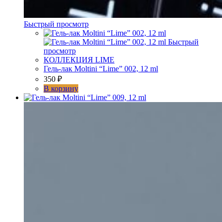
Быстрый просмотр
Быстрый
просмотр
КОЛЛЕКЦИЯ LIME
Гель-лак Moltini “Lime” 002, 12 ml
350
₽
В корзину