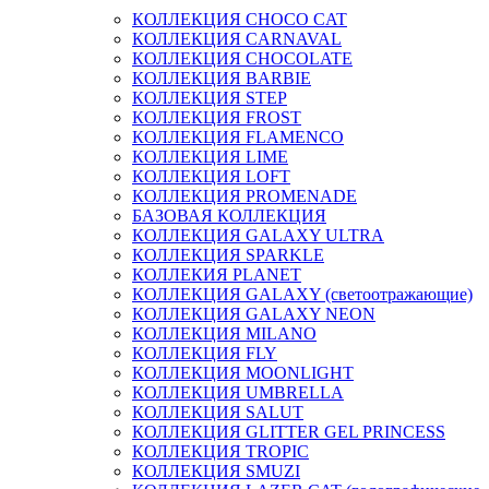
КОЛЛЕКЦИЯ CHOCO CAT
КОЛЛЕКЦИЯ CARNAVAL
КОЛЛЕКЦИЯ CHOCOLATE
КОЛЛЕКЦИЯ BARBIE
КОЛЛЕКЦИЯ STEP
КОЛЛЕКЦИЯ FROST
КОЛЛЕКЦИЯ FLAMENCO
КОЛЛЕКЦИЯ LIME
КОЛЛЕКЦИЯ LOFT
КОЛЛЕКЦИЯ PROMENADE
БАЗОВАЯ КОЛЛЕКЦИЯ
КОЛЛЕКЦИЯ GALAXY ULTRA
КОЛЛЕКЦИЯ SPARKLE
КОЛЛЕКИЯ PLANET
КОЛЛЕКЦИЯ GALAXY (светоотражающие)
КОЛЛЕКЦИЯ GALAXY NEON
КОЛЛЕКЦИЯ MILANO
КОЛЛЕКЦИЯ FLY
КОЛЛЕКЦИЯ MOONLIGHT
КОЛЛЕКЦИЯ UMBRELLA
КОЛЛЕКЦИЯ SALUT
КОЛЛЕКЦИЯ GLITTER GEL PRINCESS
КОЛЛЕКЦИЯ TROPIC
КОЛЛЕКЦИЯ SMUZI