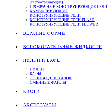
(светоотражающие)
ПРОЗРАЧНЫЕ КОНСТРУИРУЮЩИЕ ГЕЛИ
КАМУФЛИРУЮЩИЕ
КОНСТРУИРУЮЩИЕ ГЕЛИ
КОНСТРУИРУЮЩИЕ ГЕЛИ FLASH
КОНСТРУИРУЮЩИЕ ГЕЛИ FLOWER
ВЕРХНИЕ ФОРМЫ
ВСПОМОГАТЕЛЬНЫЕ ЖИДКОСТИ
ПИЛКИ И БАФЫ
ПИЛКИ
БАФЫ
ОСНОВЫ ДЛЯ ПИЛОК
СМЕННЫЕ ФАЙЛЫ
КИСТИ
АКСЕССУАРЫ