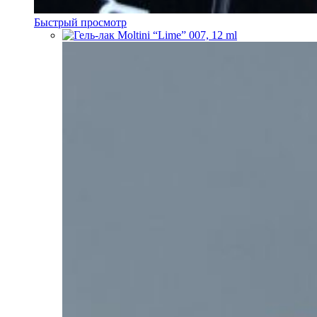
Быстрый просмотр