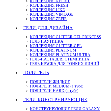
КОЛЛЕКЦИЯ NEFRIT
КОЛЛЕКЦИЯ FRESH
КОЛЛЕКЦИЯ LIKE
КОЛЛЕКЦИЯ VINTAGE
КОЛЛЕКЦИЯ ZEFIR
ГЕЛИ ДЛЯ ДИЗАЙНА
КОЛЛЕКЦИЯ GLITTER GEL PRINCESS
ГЕЛЬ-ПАУТИНКА
КОЛЛЕКЦИЯ GLITTER-GEL
КОЛЛЕКЦИЯ PLATINUM
КОЛЛЕКЦИЯ PLATINUM ULTRA
ГЕЛЬ-ПАСТА ДЛЯ СТЕМПИНГА
ГЕЛЬ-КРАСКА ДЛЯ ТОНКИХ ЛИНИЙ
ПОЛИГЕЛЬ
ПОЛИГЕЛИ ЖИДКИЕ
ПОЛИГЕЛИ MEDIUM (в тубе)
ПОЛИГЕЛИ HARD (в тубе)
ГЕЛИ КОНСТРУИРУЮЩИЕ
КОНСТРУИРУЮЩИЕ ГЕЛИ GALAXY