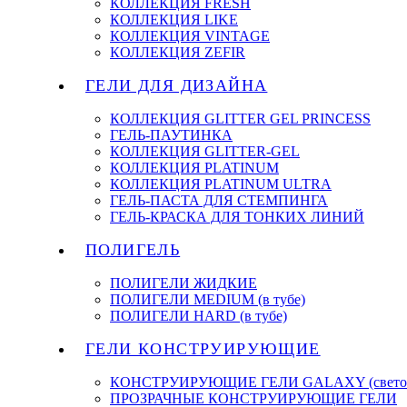
КОЛЛЕКЦИЯ FRESH
КОЛЛЕКЦИЯ LIKE
КОЛЛЕКЦИЯ VINTAGE
КОЛЛЕКЦИЯ ZEFIR
ГЕЛИ ДЛЯ ДИЗАЙНА
КОЛЛЕКЦИЯ GLITTER GEL PRINCESS
ГЕЛЬ-ПАУТИНКА
КОЛЛЕКЦИЯ GLITTER-GEL
КОЛЛЕКЦИЯ PLATINUM
КОЛЛЕКЦИЯ PLATINUM ULTRA
ГЕЛЬ-ПАСТА ДЛЯ СТЕМПИНГА
ГЕЛЬ-КРАСКА ДЛЯ ТОНКИХ ЛИНИЙ
ПОЛИГЕЛЬ
ПОЛИГЕЛИ ЖИДКИЕ
ПОЛИГЕЛИ MEDIUM (в тубе)
ПОЛИГЕЛИ HARD (в тубе)
ГЕЛИ КОНСТРУИРУЮЩИЕ
КОНСТРУИРУЮЩИЕ ГЕЛИ GALAXY (светоо
ПРОЗРАЧНЫЕ КОНСТРУИРУЮЩИЕ ГЕЛИ