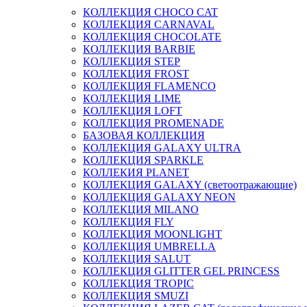
КОЛЛЕКЦИЯ CHOCO CAT
КОЛЛЕКЦИЯ CARNAVAL
КОЛЛЕКЦИЯ CHOCOLATE
КОЛЛЕКЦИЯ BARBIE
КОЛЛЕКЦИЯ STEP
КОЛЛЕКЦИЯ FROST
КОЛЛЕКЦИЯ FLAMENCO
КОЛЛЕКЦИЯ LIME
КОЛЛЕКЦИЯ LOFT
КОЛЛЕКЦИЯ PROMENADE
БАЗОВАЯ КОЛЛЕКЦИЯ
КОЛЛЕКЦИЯ GALAXY ULTRA
КОЛЛЕКЦИЯ SPARKLE
КОЛЛЕКИЯ PLANET
КОЛЛЕКЦИЯ GALAXY (светоотражающие)
КОЛЛЕКЦИЯ GALAXY NEON
КОЛЛЕКЦИЯ MILANO
КОЛЛЕКЦИЯ FLY
КОЛЛЕКЦИЯ MOONLIGHT
КОЛЛЕКЦИЯ UMBRELLA
КОЛЛЕКЦИЯ SALUT
КОЛЛЕКЦИЯ GLITTER GEL PRINCESS
КОЛЛЕКЦИЯ TROPIC
КОЛЛЕКЦИЯ SMUZI