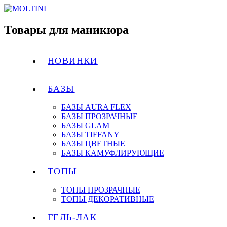
Товары для маникюра
НОВИНКИ
БАЗЫ
БАЗЫ AURA FLEX
БАЗЫ ПРОЗРАЧНЫЕ
БАЗЫ GLAM
БАЗЫ TIFFANY
БАЗЫ ЦВЕТНЫЕ
БАЗЫ КАМУФЛИРУЮЩИЕ
ТОПЫ
ТОПЫ ПРОЗРАЧНЫЕ
ТОПЫ ДЕКОРАТИВНЫЕ
ГЕЛЬ-ЛАК