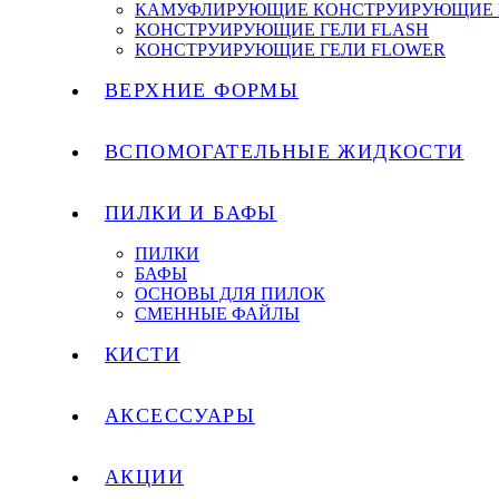
КАМУФЛИРУЮЩИЕ КОНСТРУИРУЮЩИЕ 
КОНСТРУИРУЮЩИЕ ГЕЛИ FLASH
КОНСТРУИРУЮЩИЕ ГЕЛИ FLOWER
ВЕРХНИЕ ФОРМЫ
ВСПОМОГАТЕЛЬНЫЕ ЖИДКОСТИ
ПИЛКИ И БАФЫ
ПИЛКИ
БАФЫ
ОСНОВЫ ДЛЯ ПИЛОК
СМЕННЫЕ ФАЙЛЫ
КИСТИ
АКСЕССУАРЫ
АКЦИИ