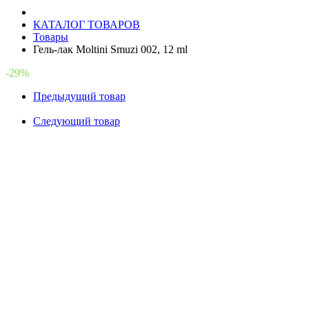
КАТАЛОГ ТОВАРОВ
Товары
Гель-лак Moltini Smuzi 002, 12 ml
-29%
Предыдущий товар
Следующий товар