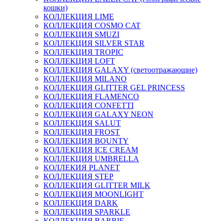
кошки)
КОЛЛЕКЦИЯ LIME
КОЛЛЕКЦИЯ COSMO CAT
КОЛЛЕКЦИЯ SMUZI
КОЛЛЕКЦИЯ SILVER STAR
КОЛЛЕКЦИЯ TROPIC
КОЛЛЕКЦИЯ LOFT
КОЛЛЕКЦИЯ GALAXY (светоотражающие)
КОЛЛЕКЦИЯ MILANO
КОЛЛЕКЦИЯ GLITTER GEL PRINCESS
КОЛЛЕКЦИЯ FLAMENCO
КОЛЛЕКЦИЯ CONFETTI
КОЛЛЕКЦИЯ GALAXY NEON
КОЛЛЕКЦИЯ SALUT
КОЛЛЕКЦИЯ FROST
КОЛЛЕКЦИЯ BOUNTY
КОЛЛЕКЦИЯ ICE CREAM
КОЛЛЕКЦИЯ UMBRELLA
КОЛЛЕКИЯ PLANET
КОЛЛЕКЦИЯ STEP
КОЛЛЕКЦИЯ GLITTER MILK
КОЛЛЕКЦИЯ MOONLIGHT
КОЛЛЕКЦИЯ DARK
КОЛЛЕКЦИЯ SPARKLE
КОЛЛЕКЦИЯ BARBIE