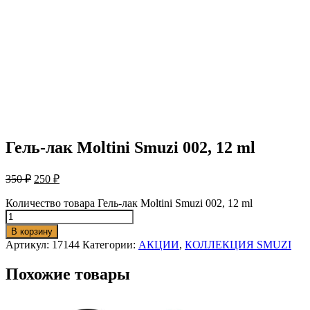
Гель-лак Moltini Smuzi 002, 12 ml
350
₽
250
₽
Количество товара Гель-лак Moltini Smuzi 002, 12 ml
В корзину
Артикул:
17144
Категории:
АКЦИИ
,
КОЛЛЕКЦИЯ SMUZI
Похожие товары