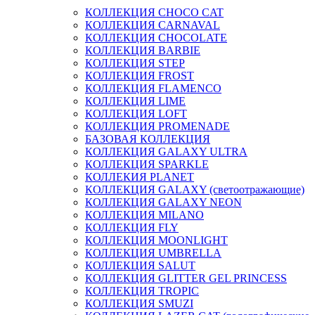
КОЛЛЕКЦИЯ CHOCO CAT
КОЛЛЕКЦИЯ CARNAVAL
КОЛЛЕКЦИЯ CHOCOLATE
КОЛЛЕКЦИЯ BARBIE
КОЛЛЕКЦИЯ STEP
КОЛЛЕКЦИЯ FROST
КОЛЛЕКЦИЯ FLAMENCO
КОЛЛЕКЦИЯ LIME
КОЛЛЕКЦИЯ LOFT
КОЛЛЕКЦИЯ PROMENADE
БАЗОВАЯ КОЛЛЕКЦИЯ
КОЛЛЕКЦИЯ GALAXY ULTRA
КОЛЛЕКЦИЯ SPARKLE
КОЛЛЕКИЯ PLANET
КОЛЛЕКЦИЯ GALAXY (светоотражающие)
КОЛЛЕКЦИЯ GALAXY NEON
КОЛЛЕКЦИЯ MILANO
КОЛЛЕКЦИЯ FLY
КОЛЛЕКЦИЯ MOONLIGHT
КОЛЛЕКЦИЯ UMBRELLA
КОЛЛЕКЦИЯ SALUT
КОЛЛЕКЦИЯ GLITTER GEL PRINCESS
КОЛЛЕКЦИЯ TROPIC
КОЛЛЕКЦИЯ SMUZI