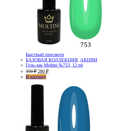
Быстрый просмотр
БАЗОВАЯ КОЛЛЕКЦИЯ
,
АКЦИИ
Гель-лак Moltini №753, 12 ml
350
₽
280
₽
В корзину