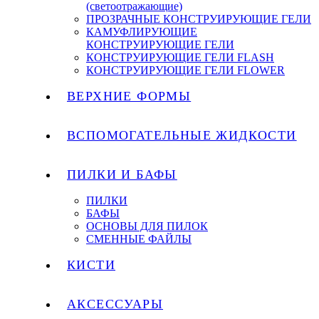
(светоотражающие)
ПРОЗРАЧНЫЕ КОНСТРУИРУЮЩИЕ ГЕЛИ
КАМУФЛИРУЮЩИЕ
КОНСТРУИРУЮЩИЕ ГЕЛИ
КОНСТРУИРУЮЩИЕ ГЕЛИ FLASH
КОНСТРУИРУЮЩИЕ ГЕЛИ FLOWER
ВЕРХНИЕ ФОРМЫ
ВСПОМОГАТЕЛЬНЫЕ ЖИДКОСТИ
ПИЛКИ И БАФЫ
ПИЛКИ
БАФЫ
ОСНОВЫ ДЛЯ ПИЛОК
СМЕННЫЕ ФАЙЛЫ
КИСТИ
АКСЕССУАРЫ