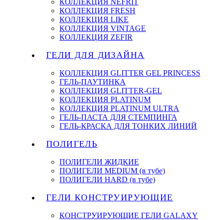
КОЛЛЕКЦИЯ NEFRIT
КОЛЛЕКЦИЯ FRESH
КОЛЛЕКЦИЯ LIKE
КОЛЛЕКЦИЯ VINTAGE
КОЛЛЕКЦИЯ ZEFIR
ГЕЛИ ДЛЯ ДИЗАЙНА
КОЛЛЕКЦИЯ GLITTER GEL PRINCESS
ГЕЛЬ-ПАУТИНКА
КОЛЛЕКЦИЯ GLITTER-GEL
КОЛЛЕКЦИЯ PLATINUM
КОЛЛЕКЦИЯ PLATINUM ULTRA
ГЕЛЬ-ПАСТА ДЛЯ СТЕМПИНГА
ГЕЛЬ-КРАСКА ДЛЯ ТОНКИХ ЛИНИЙ
ПОЛИГЕЛЬ
ПОЛИГЕЛИ ЖИДКИЕ
ПОЛИГЕЛИ MEDIUM (в тубе)
ПОЛИГЕЛИ HARD (в тубе)
ГЕЛИ КОНСТРУИРУЮЩИЕ
КОНСТРУИРУЮЩИЕ ГЕЛИ GALAXY