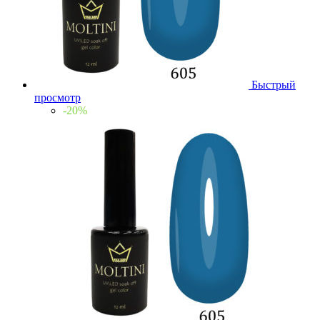
Быстрый
просмотр
-20%