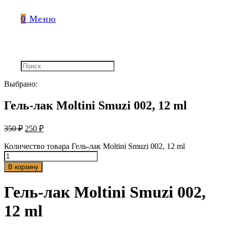
0
Меню
Выбрано:
Гель-лак Moltini Smuzi 002, 12 ml
350
₽
250
₽
Количество товара Гель-лак Moltini Smuzi 002, 12 ml
В корзину
Гель-лак Moltini Smuzi 002,
12 ml