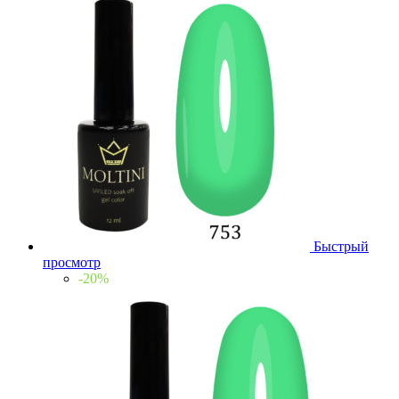
Быстрый
просмотр
-20%