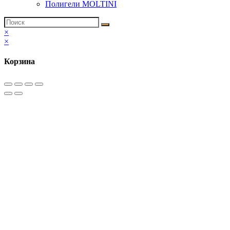
Полигели MOLTINI
×
×
Корзина