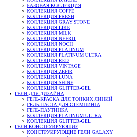
БАЗОВАЯ КОЛЛЕКЦИЯ
КОЛЛЕКЦИЯ COFFE
КОЛЛЕКЦИЯ FRESH
КОЛЛЕКЦИЯ GRAY STONE
КОЛЛЕКЦИЯ LIKE
КОЛЛЕКЦИЯ MILK
КОЛЛЕКЦИЯ NEFRIT
КОЛЛЕКЦИЯ NOCH
КОЛЛЕКЦИЯ PLATINUM
КОЛЛЕКЦИЯ PLATINUM ULTRA
КОЛЛЕКЦИЯ RED
КОЛЛЕКЦИЯ VINTAGE
КОЛЛЕКЦИЯ ZEFIR
КОЛЛЕКЦИЯ LUNA
КОЛЛЕКЦИЯ SHINE
КОЛЛЕКЦИЯ GLITTER-GEL
ГЕЛИ ДЛЯ ДИЗАЙНА
ГЕЛЬ-КРАСКА ДЛЯ ТОНКИХ ЛИНИЙ
ГЕЛЬ-ПАСТА ДЛЯ СТЕМПИНГА
ГЕЛЬ-ПАУТИНКА
КОЛЛЕКЦИЯ PLATINUM ULTRA
КОЛЛЕКЦИЯ GLITTER-GEL
ГЕЛИ КОНСТРУИРУЮЩИЕ
КОНСТРУИРУЮЩИЕ ГЕЛИ GALAXY