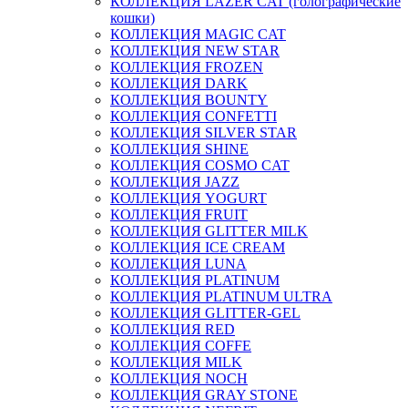
КОЛЛЕКЦИЯ LAZER CAT (голографические
кошки)
КОЛЛЕКЦИЯ MAGIC CAT
КОЛЛЕКЦИЯ NEW STAR
КОЛЛЕКЦИЯ FROZEN
КОЛЛЕКЦИЯ DARK
КОЛЛЕКЦИЯ BOUNTY
КОЛЛЕКЦИЯ CONFETTI
КОЛЛЕКЦИЯ SILVER STAR
КОЛЛЕКЦИЯ SHINE
КОЛЛЕКЦИЯ COSMO CAT
КОЛЛЕКЦИЯ JAZZ
КОЛЛЕКЦИЯ YOGURT
КОЛЛЕКЦИЯ FRUIT
КОЛЛЕКЦИЯ GLITTER MILK
КОЛЛЕКЦИЯ ICE CREAM
КОЛЛЕКЦИЯ LUNA
КОЛЛЕКЦИЯ PLATINUM
КОЛЛЕКЦИЯ PLATINUM ULTRA
КОЛЛЕКЦИЯ GLITTER-GEL
КОЛЛЕКЦИЯ RED
КОЛЛЕКЦИЯ COFFE
КОЛЛЕКЦИЯ MILK
КОЛЛЕКЦИЯ NOCH
КОЛЛЕКЦИЯ GRAY STONE