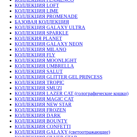
КОЛЛЕКЦИЯ LOFT
КОЛЛЕКЦИЯ LIME
КОЛЛЕКЦИЯ PROMENADE
БАЗОВАЯ КОЛЛЕКЦИЯ
КОЛЛЕКЦИЯ GALAXY ULTRA
КОЛЛЕКЦИЯ SPARKLE
КОЛЛЕКИЯ PLANET
КОЛЛЕКЦИЯ GALAXY NEON
КОЛЛЕКЦИЯ MILANO
КОЛЛЕКЦИЯ FLY
КОЛЛЕКЦИЯ MOONLIGHT
КОЛЛЕКЦИЯ UMBRELLA
КОЛЛЕКЦИЯ SALUT
КОЛЛЕКЦИЯ GLITTER GEL PRINCESS
КОЛЛЕКЦИЯ TROPIC
КОЛЛЕКЦИЯ SMUZI
КОЛЛЕКЦИЯ LAZER CAT (голографические кошки)
КОЛЛЕКЦИЯ MAGIC CAT
КОЛЛЕКЦИЯ NEW STAR
КОЛЛЕКЦИЯ FROZEN
КОЛЛЕКЦИЯ DARK
КОЛЛЕКЦИЯ BOUNTY
КОЛЛЕКЦИЯ CONFETTI
КОЛЛЕКЦИЯ GALAXY (светоотражающие)