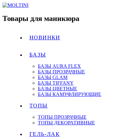
Товары для маникюра
НОВИНКИ
БАЗЫ
БАЗЫ AURA FLEX
БАЗЫ ПРОЗРАЧНЫЕ
БАЗЫ GLAM
БАЗЫ TIFFANY
БАЗЫ ЦВЕТНЫЕ
БАЗЫ КАМУФЛИРУЮЩИЕ
ТОПЫ
ТОПЫ ПРОЗРАЧНЫЕ
ТОПЫ ДЕКОРАТИВНЫЕ
ГЕЛЬ-ЛАК