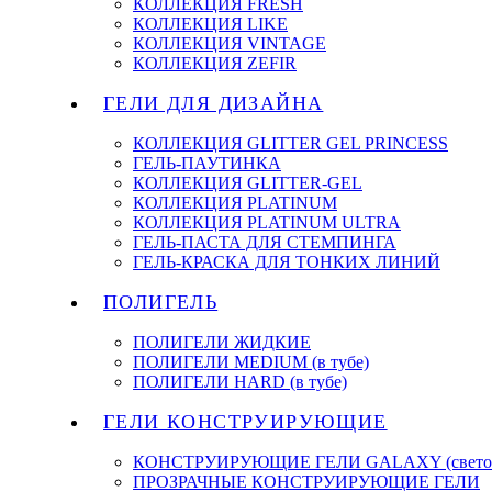
КОЛЛЕКЦИЯ FRESH
КОЛЛЕКЦИЯ LIKE
КОЛЛЕКЦИЯ VINTAGE
КОЛЛЕКЦИЯ ZEFIR
ГЕЛИ ДЛЯ ДИЗАЙНА
КОЛЛЕКЦИЯ GLITTER GEL PRINCESS
ГЕЛЬ-ПАУТИНКА
КОЛЛЕКЦИЯ GLITTER-GEL
КОЛЛЕКЦИЯ PLATINUM
КОЛЛЕКЦИЯ PLATINUM ULTRA
ГЕЛЬ-ПАСТА ДЛЯ СТЕМПИНГА
ГЕЛЬ-КРАСКА ДЛЯ ТОНКИХ ЛИНИЙ
ПОЛИГЕЛЬ
ПОЛИГЕЛИ ЖИДКИЕ
ПОЛИГЕЛИ MEDIUM (в тубе)
ПОЛИГЕЛИ HARD (в тубе)
ГЕЛИ КОНСТРУИРУЮЩИЕ
КОНСТРУИРУЮЩИЕ ГЕЛИ GALAXY (светоо
ПРОЗРАЧНЫЕ КОНСТРУИРУЮЩИЕ ГЕЛИ