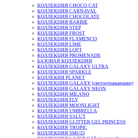
КОЛЛЕКЦИЯ CHOCO CAT
КОЛЛЕКЦИЯ CARNAVAL
КОЛЛЕКЦИЯ CHOCOLATE
КОЛЛЕКЦИЯ BARBIE
КОЛЛЕКЦИЯ STEP
КОЛЛЕКЦИЯ FROST
КОЛЛЕКЦИЯ FLAMENCO
КОЛЛЕКЦИЯ LIME
КОЛЛЕКЦИЯ LOFT
КОЛЛЕКЦИЯ PROMENADE
БАЗОВАЯ КОЛЛЕКЦИЯ
КОЛЛЕКЦИЯ GALAXY ULTRA
КОЛЛЕКЦИЯ SPARKLE
КОЛЛЕКИЯ PLANET
КОЛЛЕКЦИЯ GALAXY (светоотражающие)
КОЛЛЕКЦИЯ GALAXY NEON
КОЛЛЕКЦИЯ MILANO
КОЛЛЕКЦИЯ FLY
КОЛЛЕКЦИЯ MOONLIGHT
КОЛЛЕКЦИЯ UMBRELLA
КОЛЛЕКЦИЯ SALUT
КОЛЛЕКЦИЯ GLITTER GEL PRINCESS
КОЛЛЕКЦИЯ TROPIC
КОЛЛЕКЦИЯ SMUZI