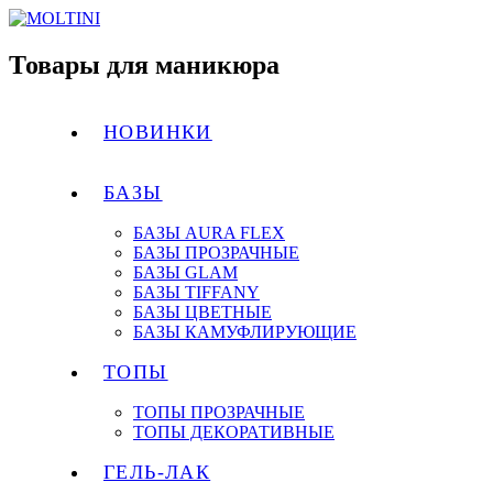
Товары для маникюра
НОВИНКИ
БАЗЫ
БАЗЫ AURA FLEX
БАЗЫ ПРОЗРАЧНЫЕ
БАЗЫ GLAM
БАЗЫ TIFFANY
БАЗЫ ЦВЕТНЫЕ
БАЗЫ КАМУФЛИРУЮЩИЕ
ТОПЫ
ТОПЫ ПРОЗРАЧНЫЕ
ТОПЫ ДЕКОРАТИВНЫЕ
ГЕЛЬ-ЛАК