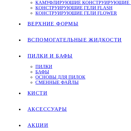
КАМУФЛИРУЮЩИЕ КОНСТРУИРУЮЩИЕ 
КОНСТРУИРУЮЩИЕ ГЕЛИ FLASH
КОНСТРУИРУЮЩИЕ ГЕЛИ FLOWER
ВЕРХНИЕ ФОРМЫ
ВСПОМОГАТЕЛЬНЫЕ ЖИДКОСТИ
ПИЛКИ И БАФЫ
ПИЛКИ
БАФЫ
ОСНОВЫ ДЛЯ ПИЛОК
СМЕННЫЕ ФАЙЛЫ
КИСТИ
АКСЕССУАРЫ
АКЦИИ