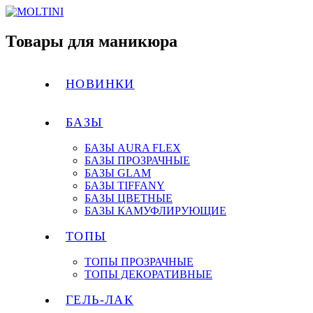
Товары для маникюра
НОВИНКИ
БАЗЫ
БАЗЫ AURA FLEX
БАЗЫ ПРОЗРАЧНЫЕ
БАЗЫ GLAM
БАЗЫ TIFFANY
БАЗЫ ЦВЕТНЫЕ
БАЗЫ КАМУФЛИРУЮЩИЕ
ТОПЫ
ТОПЫ ПРОЗРАЧНЫЕ
ТОПЫ ДЕКОРАТИВНЫЕ
ГЕЛЬ-ЛАК