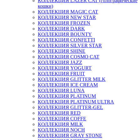
КОЛЛЕКЦИЯ LAZER CAT (голографические
кошки)
КОЛЛЕКЦИЯ MAGIC CAT
КОЛЛЕКЦИЯ NEW STAR
КОЛЛЕКЦИЯ FROZEN
КОЛЛЕКЦИЯ DARK
КОЛЛЕКЦИЯ BOUNTY
КОЛЛЕКЦИЯ CONFETTI
КОЛЛЕКЦИЯ SILVER STAR
КОЛЛЕКЦИЯ SHINE
КОЛЛЕКЦИЯ COSMO CAT
КОЛЛЕКЦИЯ JAZZ
КОЛЛЕКЦИЯ YOGURT
КОЛЛЕКЦИЯ FRUIT
КОЛЛЕКЦИЯ GLITTER MILK
КОЛЛЕКЦИЯ ICE CREAM
КОЛЛЕКЦИЯ LUNA
КОЛЛЕКЦИЯ PLATINUM
КОЛЛЕКЦИЯ PLATINUM ULTRA
КОЛЛЕКЦИЯ GLITTER-GEL
КОЛЛЕКЦИЯ RED
КОЛЛЕКЦИЯ COFFE
КОЛЛЕКЦИЯ MILK
КОЛЛЕКЦИЯ NOCH
КОЛЛЕКЦИЯ GRAY STONE