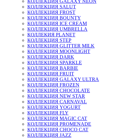
КОЛЛЕКЦИЯ GALAXY NEON
КОЛЛЕКЦИЯ SALUT
КОЛЛЕКЦИЯ FROST
КОЛЛЕКЦИЯ BOUNTY
КОЛЛЕКЦИЯ ICE CREAM
КОЛЛЕКЦИЯ UMBRELLA
КОЛЛЕКИЯ PLANET
КОЛЛЕКЦИЯ STEP
КОЛЛЕКЦИЯ GLITTER MILK
КОЛЛЕКЦИЯ MOONLIGHT
КОЛЛЕКЦИЯ DARK
КОЛЛЕКЦИЯ SPARKLE
КОЛЛЕКЦИЯ BARBIE
КОЛЛЕКЦИЯ FRUIT
КОЛЛЕКЦИЯ GALAXY ULTRA
КОЛЛЕКЦИЯ FROZEN
КОЛЛЕКЦИЯ CHOCOLATE
КОЛЛЕКЦИЯ NEW STAR
КОЛЛЕКЦИЯ CARNAVAL
КОЛЛЕКЦИЯ YOGURT
КОЛЛЕКЦИЯ FLY
КОЛЛЕКЦИЯ MAGIC CAT
КОЛЛЕКЦИЯ PROMENADE
КОЛЛЕКЦИЯ CHOCO CAT
КОЛЛЕКЦИЯ JAZZ