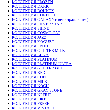
КОЛЛЕКЦИЯ FROZEN
КОЛЛЕКЦИЯ DARK
КОЛЛЕКЦИЯ BOUNTY
КОЛЛЕКЦИЯ CONFETTI
КОЛЛЕКЦИЯ GALAXY (светоотражающие)
КОЛЛЕКЦИЯ SILVER STAR
КОЛЛЕКЦИЯ SHINE
КОЛЛЕКЦИЯ COSMO CAT
КОЛЛЕКЦИЯ JAZZ
КОЛЛЕКЦИЯ YOGURT
КОЛЛЕКЦИЯ FRUIT
КОЛЛЕКЦИЯ GLITTER MILK
КОЛЛЕКЦИЯ LUNA
КОЛЛЕКЦИЯ PLATINUM
КОЛЛЕКЦИЯ PLATINUM ULTRA
КОЛЛЕКЦИЯ GLITTER-GEL
КОЛЛЕКЦИЯ RED
КОЛЛЕКЦИЯ COFFE
КОЛЛЕКЦИЯ MILK
КОЛЛЕКЦИЯ NOCH
КОЛЛЕКЦИЯ GRAY STONE
КОЛЛЕКЦИЯ NEFRIT
КОЛЛЕКЦИЯ LIKE
КОЛЛЕКЦИЯ FRESH
КОЛЛЕКЦИЯ VINTAGE