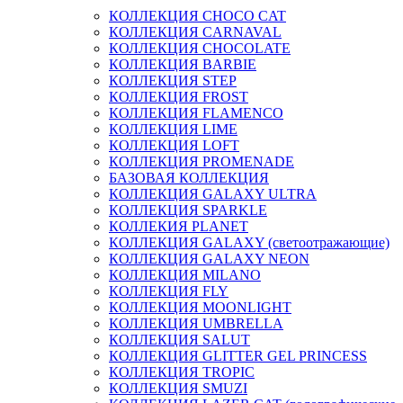
КОЛЛЕКЦИЯ CHOCO CAT
КОЛЛЕКЦИЯ CARNAVAL
КОЛЛЕКЦИЯ CHOCOLATE
КОЛЛЕКЦИЯ BARBIE
КОЛЛЕКЦИЯ STEP
КОЛЛЕКЦИЯ FROST
КОЛЛЕКЦИЯ FLAMENCO
КОЛЛЕКЦИЯ LIME
КОЛЛЕКЦИЯ LOFT
КОЛЛЕКЦИЯ PROMENADE
БАЗОВАЯ КОЛЛЕКЦИЯ
КОЛЛЕКЦИЯ GALAXY ULTRA
КОЛЛЕКЦИЯ SPARKLE
КОЛЛЕКИЯ PLANET
КОЛЛЕКЦИЯ GALAXY (светоотражающие)
КОЛЛЕКЦИЯ GALAXY NEON
КОЛЛЕКЦИЯ MILANO
КОЛЛЕКЦИЯ FLY
КОЛЛЕКЦИЯ MOONLIGHT
КОЛЛЕКЦИЯ UMBRELLA
КОЛЛЕКЦИЯ SALUT
КОЛЛЕКЦИЯ GLITTER GEL PRINCESS
КОЛЛЕКЦИЯ TROPIC
КОЛЛЕКЦИЯ SMUZI