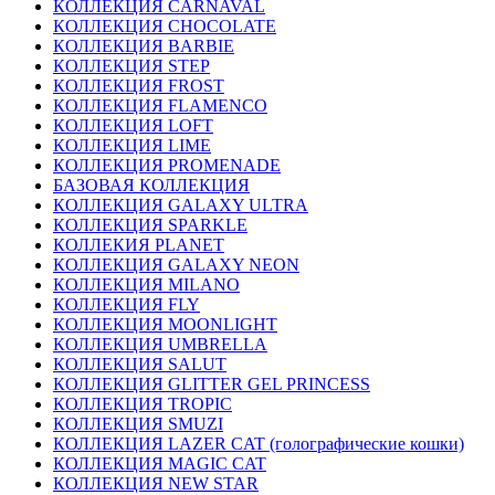
КОЛЛЕКЦИЯ CARNAVAL
КОЛЛЕКЦИЯ CHOCOLATE
КОЛЛЕКЦИЯ BARBIE
КОЛЛЕКЦИЯ STEP
КОЛЛЕКЦИЯ FROST
КОЛЛЕКЦИЯ FLAMENCO
КОЛЛЕКЦИЯ LOFT
КОЛЛЕКЦИЯ LIME
КОЛЛЕКЦИЯ PROMENADE
БАЗОВАЯ КОЛЛЕКЦИЯ
КОЛЛЕКЦИЯ GALAXY ULTRA
КОЛЛЕКЦИЯ SPARKLE
КОЛЛЕКИЯ PLANET
КОЛЛЕКЦИЯ GALAXY NEON
КОЛЛЕКЦИЯ MILANO
КОЛЛЕКЦИЯ FLY
КОЛЛЕКЦИЯ MOONLIGHT
КОЛЛЕКЦИЯ UMBRELLA
КОЛЛЕКЦИЯ SALUT
КОЛЛЕКЦИЯ GLITTER GEL PRINCESS
КОЛЛЕКЦИЯ TROPIC
КОЛЛЕКЦИЯ SMUZI
КОЛЛЕКЦИЯ LAZER CAT (голографические кошки)
КОЛЛЕКЦИЯ MAGIC CAT
КОЛЛЕКЦИЯ NEW STAR