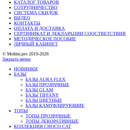
КАТАЛОГ ТОВАРОВ
СОТРУДНИЧЕСТВО
СИСТЕМА СКИДОК
ВИДЕО
КОНТАКТЫ
ОПЛАТА И ДОСТАВКА
СЕРТИФИКАТ И ДЕКЛАРАЦИИ СООСТВЕТСТВИЯ
МЕТОДИЧЕСКОЕ ПОСОБИЕ
ЛИЧНЫЙ КАБИНЕТ
© Moltini.pro 2019-2026
Закрыть меню
НОВИНКИ
БАЗЫ
БАЗЫ AURA FLEX
БАЗЫ ПРОЗРАЧНЫЕ
БАЗЫ GLAM
БАЗЫ TIFFANY
БАЗЫ ЦВЕТНЫЕ
БАЗЫ КАМУФЛИРУЮЩИЕ
ТОПЫ
ТОПЫ ПРОЗРАЧНЫЕ
ТОПЫ ДЕКОРАТИВНЫЕ
КОЛЛЕКЦИЯ CHOCO CAT