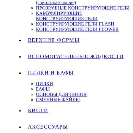
(светоотражающие)
ПРОЗРАЧНЫЕ КОНСТРУИРУЮЩИЕ ГЕЛИ
КАМУФЛИРУЮЩИЕ
КОНСТРУИРУЮЩИЕ ГЕЛИ
КОНСТРУИРУЮЩИЕ ГЕЛИ FLASH
КОНСТРУИРУЮЩИЕ ГЕЛИ FLOWER
ВЕРХНИЕ ФОРМЫ
ВСПОМОГАТЕЛЬНЫЕ ЖИДКОСТИ
ПИЛКИ И БАФЫ
ПИЛКИ
БАФЫ
ОСНОВЫ ДЛЯ ПИЛОК
СМЕННЫЕ ФАЙЛЫ
КИСТИ
АКСЕССУАРЫ