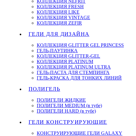
КОЛЛЕКЦИЯ NEFRIT
КОЛЛЕКЦИЯ FRESH
КОЛЛЕКЦИЯ LIKE
КОЛЛЕКЦИЯ VINTAGE
КОЛЛЕКЦИЯ ZEFIR
ГЕЛИ ДЛЯ ДИЗАЙНА
КОЛЛЕКЦИЯ GLITTER GEL PRINCESS
ГЕЛЬ-ПАУТИНКА
КОЛЛЕКЦИЯ GLITTER-GEL
КОЛЛЕКЦИЯ PLATINUM
КОЛЛЕКЦИЯ PLATINUM ULTRA
ГЕЛЬ-ПАСТА ДЛЯ СТЕМПИНГА
ГЕЛЬ-КРАСКА ДЛЯ ТОНКИХ ЛИНИЙ
ПОЛИГЕЛЬ
ПОЛИГЕЛИ ЖИДКИЕ
ПОЛИГЕЛИ MEDIUM (в тубе)
ПОЛИГЕЛИ HARD (в тубе)
ГЕЛИ КОНСТРУИРУЮЩИЕ
КОНСТРУИРУЮЩИЕ ГЕЛИ GALAXY