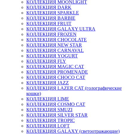
КОЛЛЕКЦИЯ MOONLIGHT
КОЛЛЕКЦИЯ DARK
КОЛЛЕКЦИЯ SPARKLE
КОЛЛЕКЦИЯ BARBIE
КОЛЛЕКЦИЯ FRUIT
КОЛЛЕКЦИЯ GALAXY ULTRA
КОЛЛЕКЦИЯ FROZEN
КОЛЛЕКЦИЯ CHOCOLATE
КОЛЛЕКЦИЯ NEW STAR
КОЛЛЕКЦИЯ CARNAVAL
КОЛЛЕКЦИЯ YOGURT
КОЛЛЕКЦИЯ FLY
КОЛЛЕКЦИЯ MAGIC CAT
КОЛЛЕКЦИЯ PROMENADE
КОЛЛЕКЦИЯ CHOCO CAT
КОЛЛЕКЦИЯ JAZZ
КОЛЛЕКЦИЯ LAZER CAT (голографические
кошки)
КОЛЛЕКЦИЯ LIME
КОЛЛЕКЦИЯ COSMO CAT
КОЛЛЕКЦИЯ SMUZI
КОЛЛЕКЦИЯ SILVER STAR
КОЛЛЕКЦИЯ TROPIC
КОЛЛЕКЦИЯ LOFT
КОЛЛЕКЦИЯ GALAXY (светоотражающие)