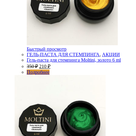
Быстрый просмотр
ГЕЛЬ-ПАСТА ДЛЯ СТЕМПИНГА
,
АКЦИИ
Гель-паста для стемпинга Moltini, золото 6 ml
350
₽
210
₽
Подробнее