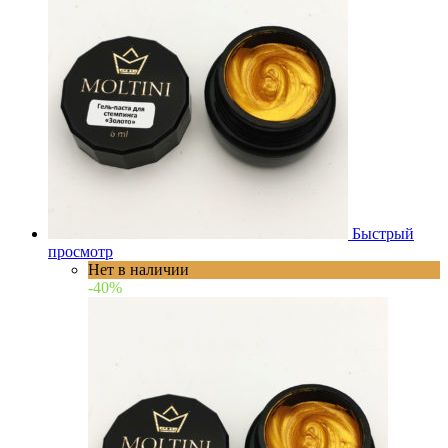
Быстрый
просмотр
Нет в наличии
-40%