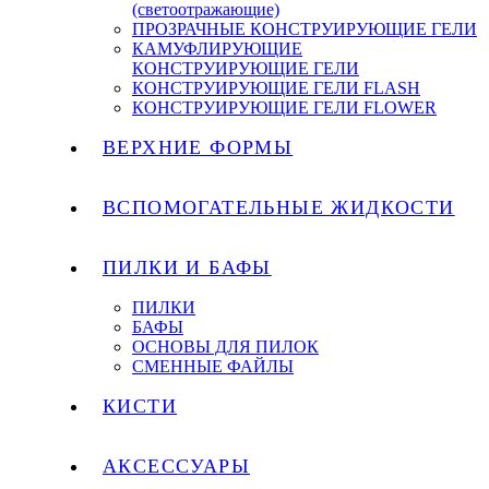
(светоотражающие)
ПРОЗРАЧНЫЕ КОНСТРУИРУЮЩИЕ ГЕЛИ
КАМУФЛИРУЮЩИЕ
КОНСТРУИРУЮЩИЕ ГЕЛИ
КОНСТРУИРУЮЩИЕ ГЕЛИ FLASH
КОНСТРУИРУЮЩИЕ ГЕЛИ FLOWER
ВЕРХНИЕ ФОРМЫ
ВСПОМОГАТЕЛЬНЫЕ ЖИДКОСТИ
ПИЛКИ И БАФЫ
ПИЛКИ
БАФЫ
ОСНОВЫ ДЛЯ ПИЛОК
СМЕННЫЕ ФАЙЛЫ
КИСТИ
АКСЕССУАРЫ