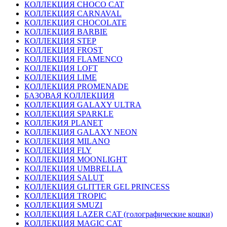
КОЛЛЕКЦИЯ CHOCO CAT
КОЛЛЕКЦИЯ CARNAVAL
КОЛЛЕКЦИЯ CHOCOLATE
КОЛЛЕКЦИЯ BARBIE
КОЛЛЕКЦИЯ STEP
КОЛЛЕКЦИЯ FROST
КОЛЛЕКЦИЯ FLAMENCO
КОЛЛЕКЦИЯ LOFT
КОЛЛЕКЦИЯ LIME
КОЛЛЕКЦИЯ PROMENADE
БАЗОВАЯ КОЛЛЕКЦИЯ
КОЛЛЕКЦИЯ GALAXY ULTRA
КОЛЛЕКЦИЯ SPARKLE
КОЛЛЕКИЯ PLANET
КОЛЛЕКЦИЯ GALAXY NEON
КОЛЛЕКЦИЯ MILANO
КОЛЛЕКЦИЯ FLY
КОЛЛЕКЦИЯ MOONLIGHT
КОЛЛЕКЦИЯ UMBRELLA
КОЛЛЕКЦИЯ SALUT
КОЛЛЕКЦИЯ GLITTER GEL PRINCESS
КОЛЛЕКЦИЯ TROPIC
КОЛЛЕКЦИЯ SMUZI
КОЛЛЕКЦИЯ LAZER CAT (голографические кошки)
КОЛЛЕКЦИЯ MAGIC CAT