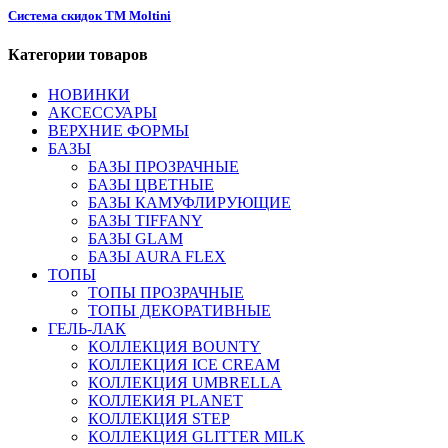
Система скидок ТМ Moltini
Категории товаров
НОВИНКИ
АКСЕССУАРЫ
ВЕРХНИЕ ФОРМЫ
БАЗЫ
БАЗЫ ПРОЗРАЧНЫЕ
БАЗЫ ЦВЕТНЫЕ
БАЗЫ КАМУФЛИРУЮЩИЕ
БАЗЫ TIFFANY
БАЗЫ GLAM
БАЗЫ AURA FLEX
ТОПЫ
ТОПЫ ПРОЗРАЧНЫЕ
ТОПЫ ДЕКОРАТИВНЫЕ
ГЕЛЬ-ЛАК
КОЛЛЕКЦИЯ BOUNTY
КОЛЛЕКЦИЯ ICE CREAM
КОЛЛЕКЦИЯ UMBRELLA
КОЛЛЕКИЯ PLANET
КОЛЛЕКЦИЯ STEP
КОЛЛЕКЦИЯ GLITTER MILK