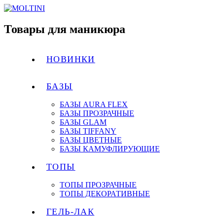
Товары для маникюра
НОВИНКИ
БАЗЫ
БАЗЫ AURA FLEX
БАЗЫ ПРОЗРАЧНЫЕ
БАЗЫ GLAM
БАЗЫ TIFFANY
БАЗЫ ЦВЕТНЫЕ
БАЗЫ КАМУФЛИРУЮЩИЕ
ТОПЫ
ТОПЫ ПРОЗРАЧНЫЕ
ТОПЫ ДЕКОРАТИВНЫЕ
ГЕЛЬ-ЛАК