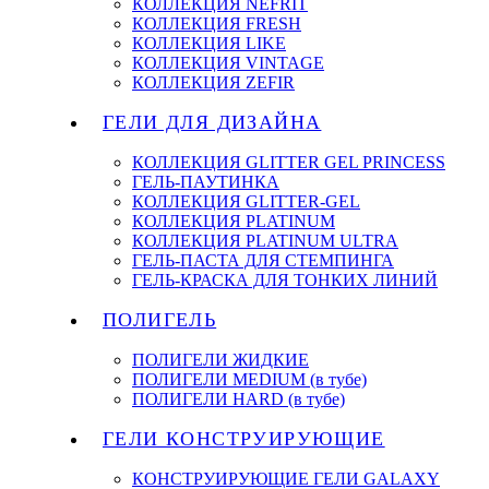
КОЛЛЕКЦИЯ NEFRIT
КОЛЛЕКЦИЯ FRESH
КОЛЛЕКЦИЯ LIKE
КОЛЛЕКЦИЯ VINTAGE
КОЛЛЕКЦИЯ ZEFIR
ГЕЛИ ДЛЯ ДИЗАЙНА
КОЛЛЕКЦИЯ GLITTER GEL PRINCESS
ГЕЛЬ-ПАУТИНКА
КОЛЛЕКЦИЯ GLITTER-GEL
КОЛЛЕКЦИЯ PLATINUM
КОЛЛЕКЦИЯ PLATINUM ULTRA
ГЕЛЬ-ПАСТА ДЛЯ СТЕМПИНГА
ГЕЛЬ-КРАСКА ДЛЯ ТОНКИХ ЛИНИЙ
ПОЛИГЕЛЬ
ПОЛИГЕЛИ ЖИДКИЕ
ПОЛИГЕЛИ MEDIUM (в тубе)
ПОЛИГЕЛИ HARD (в тубе)
ГЕЛИ КОНСТРУИРУЮЩИЕ
КОНСТРУИРУЮЩИЕ ГЕЛИ GALAXY