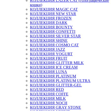
КОЛЛЕКЦИЯ LAZER CAT (голографические
кошки)
КОЛЛЕКЦИЯ MAGIC CAT
КОЛЛЕКЦИЯ NEW STAR
КОЛЛЕКЦИЯ FROZEN
КОЛЛЕКЦИЯ DARK
КОЛЛЕКЦИЯ BOUNTY
КОЛЛЕКЦИЯ CONFETTI
КОЛЛЕКЦИЯ SILVER STAR
КОЛЛЕКЦИЯ SHINE
КОЛЛЕКЦИЯ COSMO CAT
КОЛЛЕКЦИЯ JAZZ
КОЛЛЕКЦИЯ YOGURT
КОЛЛЕКЦИЯ FRUIT
КОЛЛЕКЦИЯ GLITTER MILK
КОЛЛЕКЦИЯ ICE CREAM
КОЛЛЕКЦИЯ LUNA
КОЛЛЕКЦИЯ PLATINUM
КОЛЛЕКЦИЯ PLATINUM ULTRA
КОЛЛЕКЦИЯ GLITTER-GEL
КОЛЛЕКЦИЯ RED
КОЛЛЕКЦИЯ COFFE
КОЛЛЕКЦИЯ MILK
КОЛЛЕКЦИЯ NOCH
КОЛЛЕКЦИЯ GRAY STONE