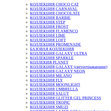
КОЛЛЕКЦИЯ CHOCO CAT
КОЛЛЕКЦИЯ CARNAVAL
КОЛЛЕКЦИЯ CHOCOLATE
КОЛЛЕКЦИЯ BARBIE
КОЛЛЕКЦИЯ STEP
КОЛЛЕКЦИЯ FROST
КОЛЛЕКЦИЯ FLAMENCO
КОЛЛЕКЦИЯ LIME
КОЛЛЕКЦИЯ LOFT
КОЛЛЕКЦИЯ PROMENADE
БАЗОВАЯ КОЛЛЕКЦИЯ
КОЛЛЕКЦИЯ GALAXY ULTRA
КОЛЛЕКЦИЯ SPARKLE
КОЛЛЕКИЯ PLANET
КОЛЛЕКЦИЯ GALAXY (светоотражающие)
КОЛЛЕКЦИЯ GALAXY NEON
КОЛЛЕКЦИЯ MILANO
КОЛЛЕКЦИЯ FLY
КОЛЛЕКЦИЯ MOONLIGHT
КОЛЛЕКЦИЯ UMBRELLA
КОЛЛЕКЦИЯ SALUT
КОЛЛЕКЦИЯ GLITTER GEL PRINCESS
КОЛЛЕКЦИЯ TROPIC
КОЛЛЕКЦИЯ SMUZI