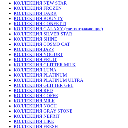
КОЛЛЕКЦИЯ NEW STAR
КОЛЛЕКЦИЯ FROZEN
КОЛЛЕКЦИЯ DARK
КОЛЛЕКЦИЯ BOUNTY
КОЛЛЕКЦИЯ CONFETTI
КОЛЛЕКЦИЯ GALAXY (светоотражающие)
КОЛЛЕКЦИЯ SILVER STAR
КОЛЛЕКЦИЯ SHINE
КОЛЛЕКЦИЯ COSMO CAT
КОЛЛЕКЦИЯ JAZZ
КОЛЛЕКЦИЯ YOGURT
КОЛЛЕКЦИЯ FRUIT
КОЛЛЕКЦИЯ GLITTER MILK
КОЛЛЕКЦИЯ LUNA
КОЛЛЕКЦИЯ PLATINUM
КОЛЛЕКЦИЯ PLATINUM ULTRA
КОЛЛЕКЦИЯ GLITTER-GEL
КОЛЛЕКЦИЯ RED
КОЛЛЕКЦИЯ COFFE
КОЛЛЕКЦИЯ MILK
КОЛЛЕКЦИЯ NOCH
КОЛЛЕКЦИЯ GRAY STONE
КОЛЛЕКЦИЯ NEFRIT
КОЛЛЕКЦИЯ LIKE
КОЛЛЕКЦИЯ FRESH