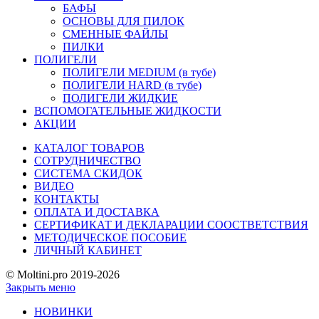
БАФЫ
ОСНОВЫ ДЛЯ ПИЛОК
СМЕННЫЕ ФАЙЛЫ
ПИЛКИ
ПОЛИГЕЛИ
ПОЛИГЕЛИ MEDIUM (в тубе)
ПОЛИГЕЛИ HARD (в тубе)
ПОЛИГЕЛИ ЖИДКИЕ
ВСПОМОГАТЕЛЬНЫЕ ЖИДКОСТИ
АКЦИИ
КАТАЛОГ ТОВАРОВ
СОТРУДНИЧЕСТВО
СИСТЕМА СКИДОК
ВИДЕО
КОНТАКТЫ
ОПЛАТА И ДОСТАВКА
СЕРТИФИКАТ И ДЕКЛАРАЦИИ СООСТВЕТСТВИЯ
МЕТОДИЧЕСКОЕ ПОСОБИЕ
ЛИЧНЫЙ КАБИНЕТ
© Moltini.pro 2019-2026
Закрыть меню
НОВИНКИ