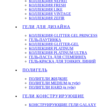
КОЛЛЕКЦИЯ NEFRIT
КОЛЛЕКЦИЯ FRESH
КОЛЛЕКЦИЯ LIKE
КОЛЛЕКЦИЯ VINTAGE
КОЛЛЕКЦИЯ ZEFIR
ГЕЛИ ДЛЯ ДИЗАЙНА
КОЛЛЕКЦИЯ GLITTER GEL PRINCESS
ГЕЛЬ-ПАУТИНКА
КОЛЛЕКЦИЯ GLITTER-GEL
КОЛЛЕКЦИЯ PLATINUM
КОЛЛЕКЦИЯ PLATINUM ULTRA
ГЕЛЬ-ПАСТА ДЛЯ СТЕМПИНГА
ГЕЛЬ-КРАСКА ДЛЯ ТОНКИХ ЛИНИЙ
ПОЛИГЕЛЬ
ПОЛИГЕЛИ ЖИДКИЕ
ПОЛИГЕЛИ MEDIUM (в тубе)
ПОЛИГЕЛИ HARD (в тубе)
ГЕЛИ КОНСТРУИРУЮЩИЕ
КОНСТРУИРУЮЩИЕ ГЕЛИ GALAXY