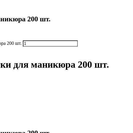
никюра 200 шт.
ра 200 шт.
ки для маникюра 200 шт.