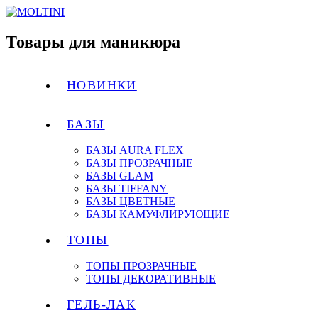
Товары для маникюра
НОВИНКИ
БАЗЫ
БАЗЫ AURA FLEX
БАЗЫ ПРОЗРАЧНЫЕ
БАЗЫ GLAM
БАЗЫ TIFFANY
БАЗЫ ЦВЕТНЫЕ
БАЗЫ КАМУФЛИРУЮЩИЕ
ТОПЫ
ТОПЫ ПРОЗРАЧНЫЕ
ТОПЫ ДЕКОРАТИВНЫЕ
ГЕЛЬ-ЛАК