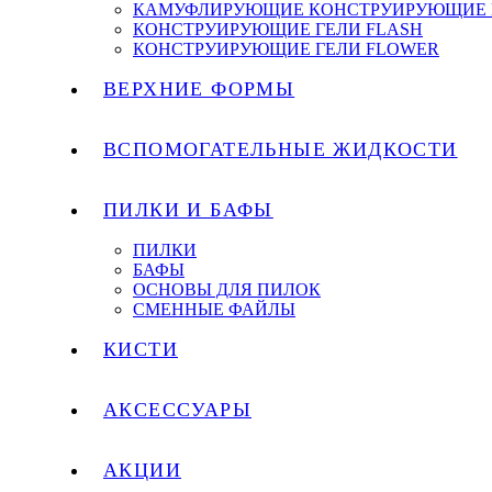
КАМУФЛИРУЮЩИЕ КОНСТРУИРУЮЩИЕ 
КОНСТРУИРУЮЩИЕ ГЕЛИ FLASH
КОНСТРУИРУЮЩИЕ ГЕЛИ FLOWER
ВЕРХНИЕ ФОРМЫ
ВСПОМОГАТЕЛЬНЫЕ ЖИДКОСТИ
ПИЛКИ И БАФЫ
ПИЛКИ
БАФЫ
ОСНОВЫ ДЛЯ ПИЛОК
СМЕННЫЕ ФАЙЛЫ
КИСТИ
АКСЕССУАРЫ
АКЦИИ