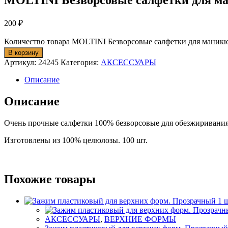
MOLTINI Безворсовые салфетки для ма
200
₽
Количество товара MOLTINI Безворсовые салфетки для маникю
В корзину
Артикул:
24245
Категория:
АКСЕССУАРЫ
Описание
Описание
Очень прочные салфетки 100% безворсовые для обезжиривания 
Изготовлены из 100% целюлозы. 100 шт.
Похожие товары
АКСЕССУАРЫ
,
ВЕРХНИЕ ФОРМЫ