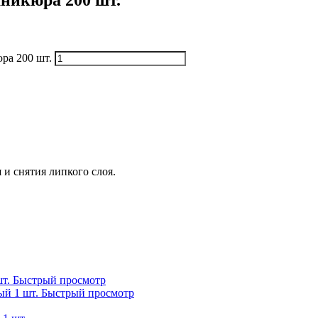
никюра 200 шт.
ра 200 шт.
и снятия липкого слоя.
Быстрый просмотр
Быстрый просмотр