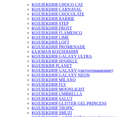
КОЛЛЕКЦИЯ CHOCO CAT
КОЛЛЕКЦИЯ CARNAVAL
КОЛЛЕКЦИЯ CHOCOLATE
КОЛЛЕКЦИЯ BARBIE
КОЛЛЕКЦИЯ STEP
КОЛЛЕКЦИЯ FROST
КОЛЛЕКЦИЯ FLAMENCO
КОЛЛЕКЦИЯ LIME
КОЛЛЕКЦИЯ LOFT
КОЛЛЕКЦИЯ PROMENADE
БАЗОВАЯ КОЛЛЕКЦИЯ
КОЛЛЕКЦИЯ GALAXY ULTRA
КОЛЛЕКЦИЯ SPARKLE
КОЛЛЕКИЯ PLANET
КОЛЛЕКЦИЯ GALAXY (светоотражающие)
КОЛЛЕКЦИЯ GALAXY NEON
КОЛЛЕКЦИЯ MILANO
КОЛЛЕКЦИЯ FLY
КОЛЛЕКЦИЯ MOONLIGHT
КОЛЛЕКЦИЯ UMBRELLA
КОЛЛЕКЦИЯ SALUT
КОЛЛЕКЦИЯ GLITTER GEL PRINCESS
КОЛЛЕКЦИЯ TROPIC
КОЛЛЕКЦИЯ SMUZI