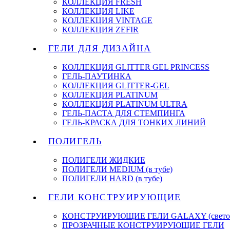
КОЛЛЕКЦИЯ FRESH
КОЛЛЕКЦИЯ LIKE
КОЛЛЕКЦИЯ VINTAGE
КОЛЛЕКЦИЯ ZEFIR
ГЕЛИ ДЛЯ ДИЗАЙНА
КОЛЛЕКЦИЯ GLITTER GEL PRINCESS
ГЕЛЬ-ПАУТИНКА
КОЛЛЕКЦИЯ GLITTER-GEL
КОЛЛЕКЦИЯ PLATINUM
КОЛЛЕКЦИЯ PLATINUM ULTRA
ГЕЛЬ-ПАСТА ДЛЯ СТЕМПИНГА
ГЕЛЬ-КРАСКА ДЛЯ ТОНКИХ ЛИНИЙ
ПОЛИГЕЛЬ
ПОЛИГЕЛИ ЖИДКИЕ
ПОЛИГЕЛИ MEDIUM (в тубе)
ПОЛИГЕЛИ HARD (в тубе)
ГЕЛИ КОНСТРУИРУЮЩИЕ
КОНСТРУИРУЮЩИЕ ГЕЛИ GALAXY (светоо
ПРОЗРАЧНЫЕ КОНСТРУИРУЮЩИЕ ГЕЛИ