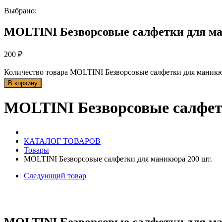
Выбрано:
MOLTINI Безворсовые салфетки для ма
200
₽
Количество товара MOLTINI Безворсовые салфетки для маникю
В корзину
MOLTINI Безворсовые салфет
КАТАЛОГ ТОВАРОВ
Товары
MOLTINI Безворсовые салфетки для маникюра 200 шт.
Следующий товар