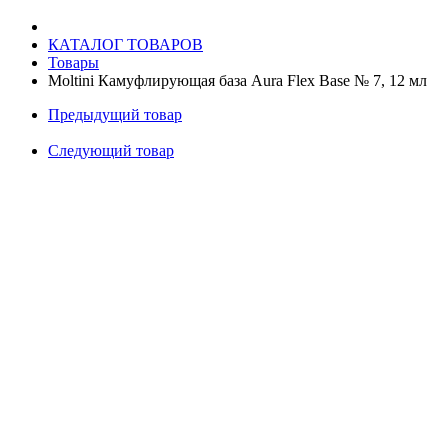
№
7,
КАТАЛОГ ТОВАРОВ
12
Товары
мл
Moltini Камуфлирующая база Aura Flex Base № 7, 12 мл
Предыдущий товар
Следующий товар