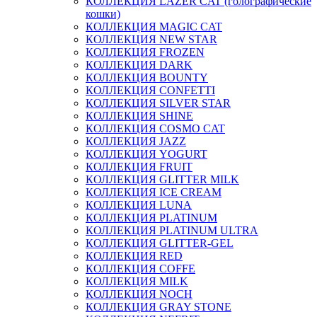
КОЛЛЕКЦИЯ LAZER CAT (голографические
кошки)
КОЛЛЕКЦИЯ MAGIC CAT
КОЛЛЕКЦИЯ NEW STAR
КОЛЛЕКЦИЯ FROZEN
КОЛЛЕКЦИЯ DARK
КОЛЛЕКЦИЯ BOUNTY
КОЛЛЕКЦИЯ CONFETTI
КОЛЛЕКЦИЯ SILVER STAR
КОЛЛЕКЦИЯ SHINE
КОЛЛЕКЦИЯ COSMO CAT
КОЛЛЕКЦИЯ JAZZ
КОЛЛЕКЦИЯ YOGURT
КОЛЛЕКЦИЯ FRUIT
КОЛЛЕКЦИЯ GLITTER MILK
КОЛЛЕКЦИЯ ICE CREAM
КОЛЛЕКЦИЯ LUNA
КОЛЛЕКЦИЯ PLATINUM
КОЛЛЕКЦИЯ PLATINUM ULTRA
КОЛЛЕКЦИЯ GLITTER-GEL
КОЛЛЕКЦИЯ RED
КОЛЛЕКЦИЯ COFFE
КОЛЛЕКЦИЯ MILK
КОЛЛЕКЦИЯ NOCH
КОЛЛЕКЦИЯ GRAY STONE