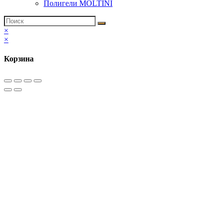
Полигели MOLTINI
×
×
Корзина