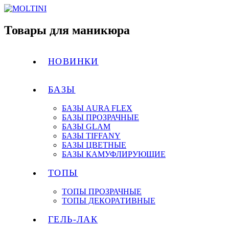
Товары для маникюра
НОВИНКИ
БАЗЫ
БАЗЫ AURA FLEX
БАЗЫ ПРОЗРАЧНЫЕ
БАЗЫ GLAM
БАЗЫ TIFFANY
БАЗЫ ЦВЕТНЫЕ
БАЗЫ КАМУФЛИРУЮЩИЕ
ТОПЫ
ТОПЫ ПРОЗРАЧНЫЕ
ТОПЫ ДЕКОРАТИВНЫЕ
ГЕЛЬ-ЛАК