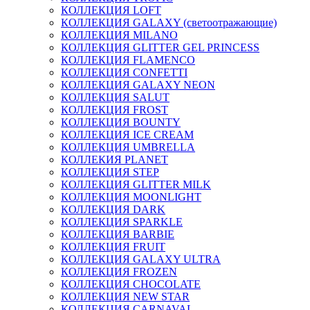
КОЛЛЕКЦИЯ LOFT
КОЛЛЕКЦИЯ GALAXY (светоотражающие)
КОЛЛЕКЦИЯ MILANO
КОЛЛЕКЦИЯ GLITTER GEL PRINCESS
КОЛЛЕКЦИЯ FLAMENCO
КОЛЛЕКЦИЯ CONFETTI
КОЛЛЕКЦИЯ GALAXY NEON
КОЛЛЕКЦИЯ SALUT
КОЛЛЕКЦИЯ FROST
КОЛЛЕКЦИЯ BOUNTY
КОЛЛЕКЦИЯ ICE CREAM
КОЛЛЕКЦИЯ UMBRELLA
КОЛЛЕКИЯ PLANET
КОЛЛЕКЦИЯ STEP
КОЛЛЕКЦИЯ GLITTER MILK
КОЛЛЕКЦИЯ MOONLIGHT
КОЛЛЕКЦИЯ DARK
КОЛЛЕКЦИЯ SPARKLE
КОЛЛЕКЦИЯ BARBIE
КОЛЛЕКЦИЯ FRUIT
КОЛЛЕКЦИЯ GALAXY ULTRA
КОЛЛЕКЦИЯ FROZEN
КОЛЛЕКЦИЯ CHOCOLATE
КОЛЛЕКЦИЯ NEW STAR
КОЛЛЕКЦИЯ CARNAVAL