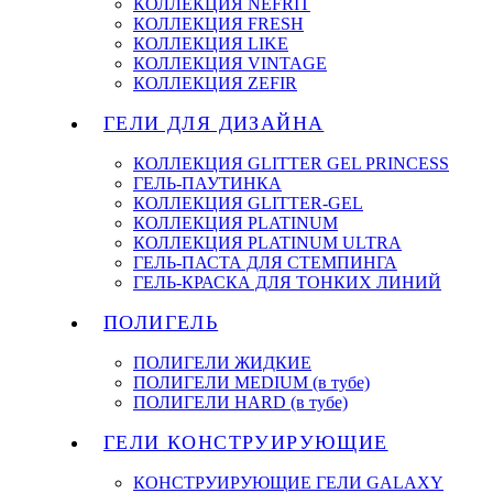
КОЛЛЕКЦИЯ NEFRIT
КОЛЛЕКЦИЯ FRESH
КОЛЛЕКЦИЯ LIKE
КОЛЛЕКЦИЯ VINTAGE
КОЛЛЕКЦИЯ ZEFIR
ГЕЛИ ДЛЯ ДИЗАЙНА
КОЛЛЕКЦИЯ GLITTER GEL PRINCESS
ГЕЛЬ-ПАУТИНКА
КОЛЛЕКЦИЯ GLITTER-GEL
КОЛЛЕКЦИЯ PLATINUM
КОЛЛЕКЦИЯ PLATINUM ULTRA
ГЕЛЬ-ПАСТА ДЛЯ СТЕМПИНГА
ГЕЛЬ-КРАСКА ДЛЯ ТОНКИХ ЛИНИЙ
ПОЛИГЕЛЬ
ПОЛИГЕЛИ ЖИДКИЕ
ПОЛИГЕЛИ MEDIUM (в тубе)
ПОЛИГЕЛИ HARD (в тубе)
ГЕЛИ КОНСТРУИРУЮЩИЕ
КОНСТРУИРУЮЩИЕ ГЕЛИ GALAXY