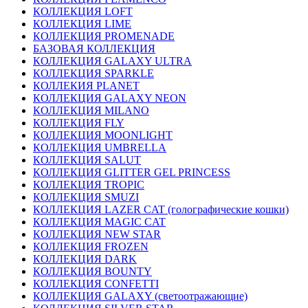
КОЛЛЕКЦИЯ LOFT
КОЛЛЕКЦИЯ LIME
КОЛЛЕКЦИЯ PROMENADE
БАЗОВАЯ КОЛЛЕКЦИЯ
КОЛЛЕКЦИЯ GALAXY ULTRA
КОЛЛЕКЦИЯ SPARKLE
КОЛЛЕКИЯ PLANET
КОЛЛЕКЦИЯ GALAXY NEON
КОЛЛЕКЦИЯ MILANO
КОЛЛЕКЦИЯ FLY
КОЛЛЕКЦИЯ MOONLIGHT
КОЛЛЕКЦИЯ UMBRELLA
КОЛЛЕКЦИЯ SALUT
КОЛЛЕКЦИЯ GLITTER GEL PRINCESS
КОЛЛЕКЦИЯ TROPIC
КОЛЛЕКЦИЯ SMUZI
КОЛЛЕКЦИЯ LAZER CAT (голографические кошки)
КОЛЛЕКЦИЯ MAGIC CAT
КОЛЛЕКЦИЯ NEW STAR
КОЛЛЕКЦИЯ FROZEN
КОЛЛЕКЦИЯ DARK
КОЛЛЕКЦИЯ BOUNTY
КОЛЛЕКЦИЯ CONFETTI
КОЛЛЕКЦИЯ GALAXY (светоотражающие)