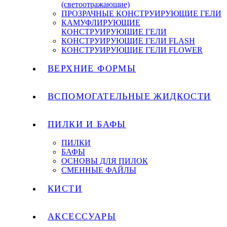
(светоотражающие)
ПРОЗРАЧНЫЕ КОНСТРУИРУЮЩИЕ ГЕЛИ
КАМУФЛИРУЮЩИЕ
КОНСТРУИРУЮЩИЕ ГЕЛИ
КОНСТРУИРУЮЩИЕ ГЕЛИ FLASH
КОНСТРУИРУЮЩИЕ ГЕЛИ FLOWER
ВЕРХНИЕ ФОРМЫ
ВСПОМОГАТЕЛЬНЫЕ ЖИДКОСТИ
ПИЛКИ И БАФЫ
ПИЛКИ
БАФЫ
ОСНОВЫ ДЛЯ ПИЛОК
СМЕННЫЕ ФАЙЛЫ
КИСТИ
АКСЕССУАРЫ