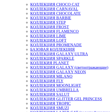
КОЛЛЕКЦИЯ CHOCO CAT
КОЛЛЕКЦИЯ CARNAVAL
КОЛЛЕКЦИЯ CHOCOLATE
КОЛЛЕКЦИЯ BARBIE
КОЛЛЕКЦИЯ STEP
КОЛЛЕКЦИЯ FROST
КОЛЛЕКЦИЯ FLAMENCO
КОЛЛЕКЦИЯ LIME
КОЛЛЕКЦИЯ LOFT
КОЛЛЕКЦИЯ PROMENADE
БАЗОВАЯ КОЛЛЕКЦИЯ
КОЛЛЕКЦИЯ GALAXY ULTRA
КОЛЛЕКЦИЯ SPARKLE
КОЛЛЕКИЯ PLANET
КОЛЛЕКЦИЯ GALAXY (светоотражающие)
КОЛЛЕКЦИЯ GALAXY NEON
КОЛЛЕКЦИЯ MILANO
КОЛЛЕКЦИЯ FLY
КОЛЛЕКЦИЯ MOONLIGHT
КОЛЛЕКЦИЯ UMBRELLA
КОЛЛЕКЦИЯ SALUT
КОЛЛЕКЦИЯ GLITTER GEL PRINCESS
КОЛЛЕКЦИЯ TROPIC
КОЛЛЕКЦИЯ SMUZI