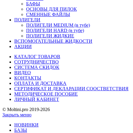
БАФЫ
ОСНОВЫ ДЛЯ ПИЛОК
СМЕННЫЕ ФАЙЛЫ
ПОЛИГЕЛИ
ПОЛИГЕЛИ MEDIUM (в тубе)
ПОЛИГЕЛИ HARD (в тубе)
ПОЛИГЕЛИ ЖИДКИЕ
ВСПОМОГАТЕЛЬНЫЕ ЖИДКОСТИ
АКЦИИ
КАТАЛОГ ТОВАРОВ
СОТРУДНИЧЕСТВО
СИСТЕМА СКИДОК
ВИДЕО
КОНТАКТЫ
ОПЛАТА И ДОСТАВКА
СЕРТИФИКАТ И ДЕКЛАРАЦИИ СООСТВЕТСТВИЯ
МЕТОДИЧЕСКОЕ ПОСОБИЕ
ЛИЧНЫЙ КАБИНЕТ
© Moltini.pro 2019-2026
Закрыть меню
НОВИНКИ
БАЗЫ