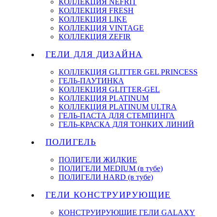
КОЛЛЕКЦИЯ NEFRIT
КОЛЛЕКЦИЯ FRESH
КОЛЛЕКЦИЯ LIKE
КОЛЛЕКЦИЯ VINTAGE
КОЛЛЕКЦИЯ ZEFIR
ГЕЛИ ДЛЯ ДИЗАЙНА
КОЛЛЕКЦИЯ GLITTER GEL PRINCESS
ГЕЛЬ-ПАУТИНКА
КОЛЛЕКЦИЯ GLITTER-GEL
КОЛЛЕКЦИЯ PLATINUM
КОЛЛЕКЦИЯ PLATINUM ULTRA
ГЕЛЬ-ПАСТА ДЛЯ СТЕМПИНГА
ГЕЛЬ-КРАСКА ДЛЯ ТОНКИХ ЛИНИЙ
ПОЛИГЕЛЬ
ПОЛИГЕЛИ ЖИДКИЕ
ПОЛИГЕЛИ MEDIUM (в тубе)
ПОЛИГЕЛИ HARD (в тубе)
ГЕЛИ КОНСТРУИРУЮЩИЕ
КОНСТРУИРУЮЩИЕ ГЕЛИ GALAXY