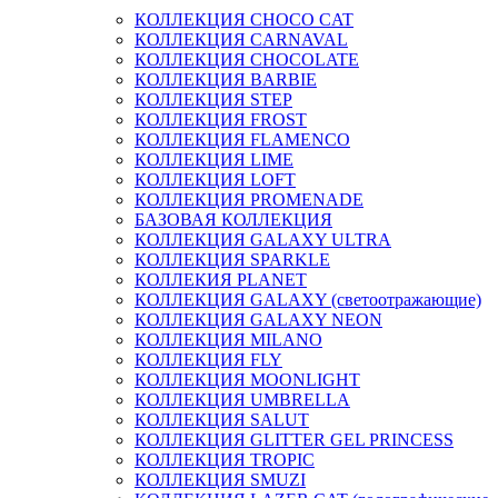
КОЛЛЕКЦИЯ CHOCO CAT
КОЛЛЕКЦИЯ CARNAVAL
КОЛЛЕКЦИЯ CHOCOLATE
КОЛЛЕКЦИЯ BARBIE
КОЛЛЕКЦИЯ STEP
КОЛЛЕКЦИЯ FROST
КОЛЛЕКЦИЯ FLAMENCO
КОЛЛЕКЦИЯ LIME
КОЛЛЕКЦИЯ LOFT
КОЛЛЕКЦИЯ PROMENADE
БАЗОВАЯ КОЛЛЕКЦИЯ
КОЛЛЕКЦИЯ GALAXY ULTRA
КОЛЛЕКЦИЯ SPARKLE
КОЛЛЕКИЯ PLANET
КОЛЛЕКЦИЯ GALAXY (светоотражающие)
КОЛЛЕКЦИЯ GALAXY NEON
КОЛЛЕКЦИЯ MILANO
КОЛЛЕКЦИЯ FLY
КОЛЛЕКЦИЯ MOONLIGHT
КОЛЛЕКЦИЯ UMBRELLA
КОЛЛЕКЦИЯ SALUT
КОЛЛЕКЦИЯ GLITTER GEL PRINCESS
КОЛЛЕКЦИЯ TROPIC
КОЛЛЕКЦИЯ SMUZI