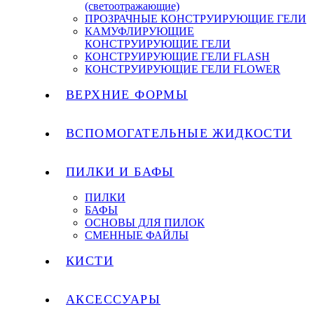
(светоотражающие)
ПРОЗРАЧНЫЕ КОНСТРУИРУЮЩИЕ ГЕЛИ
КАМУФЛИРУЮЩИЕ
КОНСТРУИРУЮЩИЕ ГЕЛИ
КОНСТРУИРУЮЩИЕ ГЕЛИ FLASH
КОНСТРУИРУЮЩИЕ ГЕЛИ FLOWER
ВЕРХНИЕ ФОРМЫ
ВСПОМОГАТЕЛЬНЫЕ ЖИДКОСТИ
ПИЛКИ И БАФЫ
ПИЛКИ
БАФЫ
ОСНОВЫ ДЛЯ ПИЛОК
СМЕННЫЕ ФАЙЛЫ
КИСТИ
АКСЕССУАРЫ