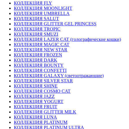
КОЛЛЕКЦИЯ FLY
КОЛЛЕКЦИЯ MOONLIGHT
КОЛЛЕКЦИЯ UMBRELLA
КОЛЛЕКЦИЯ SALUT
КОЛЛЕКЦИЯ GLITTER GEL PRINCESS
КОЛЛЕКЦИЯ TROPIC
КОЛЛЕКЦИЯ SMUZI
КОЛЛЕКЦИЯ LAZER CAT (голографические кошки)
КОЛЛЕКЦИЯ MAGIC CAT
КОЛЛЕКЦИЯ NEW STAR
КОЛЛЕКЦИЯ FROZEN
КОЛЛЕКЦИЯ DARK
КОЛЛЕКЦИЯ BOUNTY
КОЛЛЕКЦИЯ CONFETTI
КОЛЛЕКЦИЯ GALAXY (светоотражающие)
КОЛЛЕКЦИЯ SILVER STAR
КОЛЛЕКЦИЯ SHINE
КОЛЛЕКЦИЯ COSMO CAT
КОЛЛЕКЦИЯ JAZZ
КОЛЛЕКЦИЯ YOGURT
КОЛЛЕКЦИЯ FRUIT
КОЛЛЕКЦИЯ GLITTER MILK
КОЛЛЕКЦИЯ LUNA
КОЛЛЕКЦИЯ PLATINUM
КОЛЛЕКЦИЯ PLATINUM ULTRA