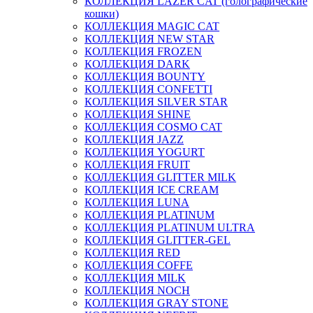
КОЛЛЕКЦИЯ LAZER CAT (голографические
кошки)
КОЛЛЕКЦИЯ MAGIC CAT
КОЛЛЕКЦИЯ NEW STAR
КОЛЛЕКЦИЯ FROZEN
КОЛЛЕКЦИЯ DARK
КОЛЛЕКЦИЯ BOUNTY
КОЛЛЕКЦИЯ CONFETTI
КОЛЛЕКЦИЯ SILVER STAR
КОЛЛЕКЦИЯ SHINE
КОЛЛЕКЦИЯ COSMO CAT
КОЛЛЕКЦИЯ JAZZ
КОЛЛЕКЦИЯ YOGURT
КОЛЛЕКЦИЯ FRUIT
КОЛЛЕКЦИЯ GLITTER MILK
КОЛЛЕКЦИЯ ICE CREAM
КОЛЛЕКЦИЯ LUNA
КОЛЛЕКЦИЯ PLATINUM
КОЛЛЕКЦИЯ PLATINUM ULTRA
КОЛЛЕКЦИЯ GLITTER-GEL
КОЛЛЕКЦИЯ RED
КОЛЛЕКЦИЯ COFFE
КОЛЛЕКЦИЯ MILK
КОЛЛЕКЦИЯ NOCH
КОЛЛЕКЦИЯ GRAY STONE