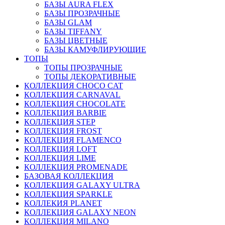
БАЗЫ AURA FLEX
БАЗЫ ПРОЗРАЧНЫЕ
БАЗЫ GLAM
БАЗЫ TIFFANY
БАЗЫ ЦВЕТНЫЕ
БАЗЫ КАМУФЛИРУЮЩИЕ
ТОПЫ
ТОПЫ ПРОЗРАЧНЫЕ
ТОПЫ ДЕКОРАТИВНЫЕ
КОЛЛЕКЦИЯ CHOCO CAT
КОЛЛЕКЦИЯ CARNAVAL
КОЛЛЕКЦИЯ CHOCOLATE
КОЛЛЕКЦИЯ BARBIE
КОЛЛЕКЦИЯ STEP
КОЛЛЕКЦИЯ FROST
КОЛЛЕКЦИЯ FLAMENCO
КОЛЛЕКЦИЯ LOFT
КОЛЛЕКЦИЯ LIME
КОЛЛЕКЦИЯ PROMENADE
БАЗОВАЯ КОЛЛЕКЦИЯ
КОЛЛЕКЦИЯ GALAXY ULTRA
КОЛЛЕКЦИЯ SPARKLE
КОЛЛЕКИЯ PLANET
КОЛЛЕКЦИЯ GALAXY NEON
КОЛЛЕКЦИЯ MILANO