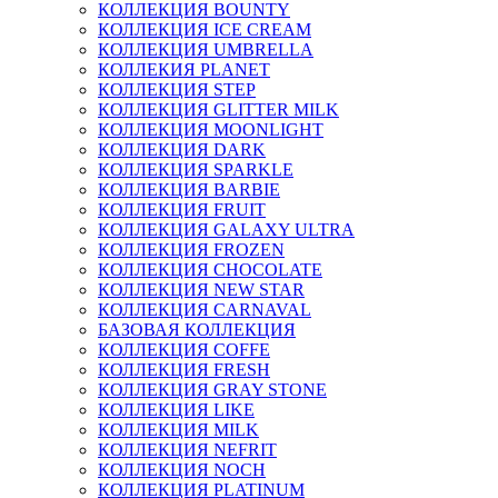
КОЛЛЕКЦИЯ BOUNTY
КОЛЛЕКЦИЯ ICE CREAM
КОЛЛЕКЦИЯ UMBRELLA
КОЛЛЕКИЯ PLANET
КОЛЛЕКЦИЯ STEP
КОЛЛЕКЦИЯ GLITTER MILK
КОЛЛЕКЦИЯ MOONLIGHT
КОЛЛЕКЦИЯ DARK
КОЛЛЕКЦИЯ SPARKLE
КОЛЛЕКЦИЯ BARBIE
КОЛЛЕКЦИЯ FRUIT
КОЛЛЕКЦИЯ GALAXY ULTRA
КОЛЛЕКЦИЯ FROZEN
КОЛЛЕКЦИЯ CHOCOLATE
КОЛЛЕКЦИЯ NEW STAR
КОЛЛЕКЦИЯ CARNAVAL
БАЗОВАЯ КОЛЛЕКЦИЯ
КОЛЛЕКЦИЯ COFFE
КОЛЛЕКЦИЯ FRESH
КОЛЛЕКЦИЯ GRAY STONE
КОЛЛЕКЦИЯ LIKE
КОЛЛЕКЦИЯ MILK
КОЛЛЕКЦИЯ NEFRIT
КОЛЛЕКЦИЯ NOCH
КОЛЛЕКЦИЯ PLATINUM