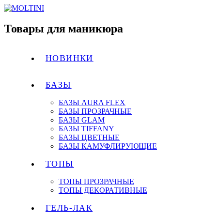
Товары для маникюра
НОВИНКИ
БАЗЫ
БАЗЫ AURA FLEX
БАЗЫ ПРОЗРАЧНЫЕ
БАЗЫ GLAM
БАЗЫ TIFFANY
БАЗЫ ЦВЕТНЫЕ
БАЗЫ КАМУФЛИРУЮЩИЕ
ТОПЫ
ТОПЫ ПРОЗРАЧНЫЕ
ТОПЫ ДЕКОРАТИВНЫЕ
ГЕЛЬ-ЛАК