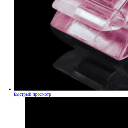
Быстрый просмотр