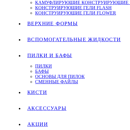
КАМУФЛИРУЮЩИЕ КОНСТРУИРУЮЩИЕ 
КОНСТРУИРУЮЩИЕ ГЕЛИ FLASH
КОНСТРУИРУЮЩИЕ ГЕЛИ FLOWER
ВЕРХНИЕ ФОРМЫ
ВСПОМОГАТЕЛЬНЫЕ ЖИДКОСТИ
ПИЛКИ И БАФЫ
ПИЛКИ
БАФЫ
ОСНОВЫ ДЛЯ ПИЛОК
СМЕННЫЕ ФАЙЛЫ
КИСТИ
АКСЕССУАРЫ
АКЦИИ