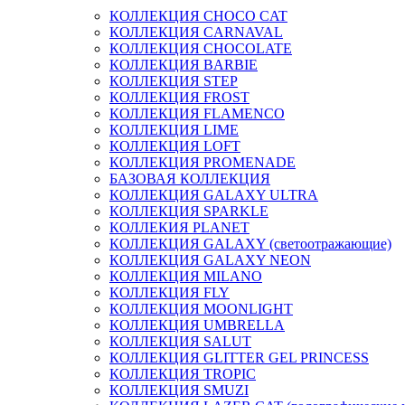
КОЛЛЕКЦИЯ CHOCO CAT
КОЛЛЕКЦИЯ CARNAVAL
КОЛЛЕКЦИЯ CHOCOLATE
КОЛЛЕКЦИЯ BARBIE
КОЛЛЕКЦИЯ STEP
КОЛЛЕКЦИЯ FROST
КОЛЛЕКЦИЯ FLAMENCO
КОЛЛЕКЦИЯ LIME
КОЛЛЕКЦИЯ LOFT
КОЛЛЕКЦИЯ PROMENADE
БАЗОВАЯ КОЛЛЕКЦИЯ
КОЛЛЕКЦИЯ GALAXY ULTRA
КОЛЛЕКЦИЯ SPARKLE
КОЛЛЕКИЯ PLANET
КОЛЛЕКЦИЯ GALAXY (светоотражающие)
КОЛЛЕКЦИЯ GALAXY NEON
КОЛЛЕКЦИЯ MILANO
КОЛЛЕКЦИЯ FLY
КОЛЛЕКЦИЯ MOONLIGHT
КОЛЛЕКЦИЯ UMBRELLA
КОЛЛЕКЦИЯ SALUT
КОЛЛЕКЦИЯ GLITTER GEL PRINCESS
КОЛЛЕКЦИЯ TROPIC
КОЛЛЕКЦИЯ SMUZI