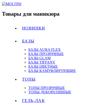
Товары для маникюра
НОВИНКИ
БАЗЫ
БАЗЫ AURA FLEX
БАЗЫ ПРОЗРАЧНЫЕ
БАЗЫ GLAM
БАЗЫ TIFFANY
БАЗЫ ЦВЕТНЫЕ
БАЗЫ КАМУФЛИРУЮЩИЕ
ТОПЫ
ТОПЫ ПРОЗРАЧНЫЕ
ТОПЫ ДЕКОРАТИВНЫЕ
ГЕЛЬ-ЛАК