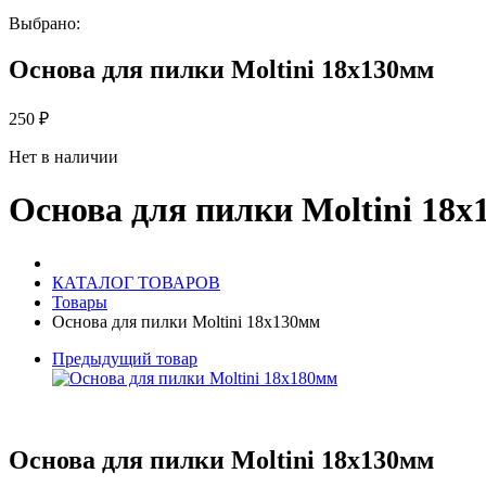
Выбрано:
Основа для пилки Moltini 18х130мм
250
₽
Нет в наличии
Основа для пилки Moltini 18
КАТАЛОГ ТОВАРОВ
Товары
Основа для пилки Moltini 18х130мм
Предыдущий товар
Основа для пилки Moltini 18х130мм