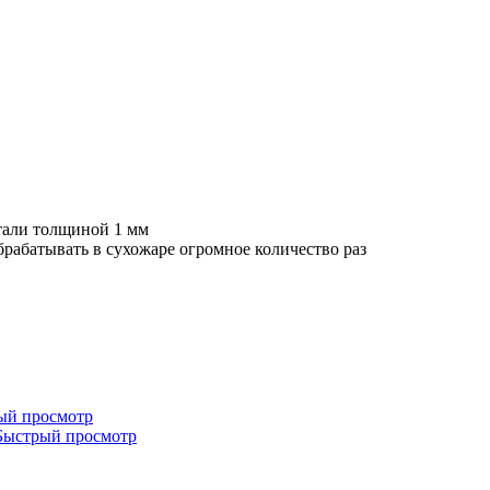
тали толщиной 1 мм
рабатывать в сухожаре огромное количество раз
ый просмотр
Быстрый просмотр