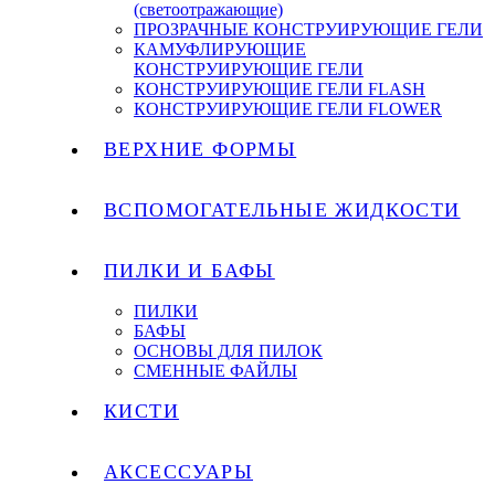
(светоотражающие)
ПРОЗРАЧНЫЕ КОНСТРУИРУЮЩИЕ ГЕЛИ
КАМУФЛИРУЮЩИЕ
КОНСТРУИРУЮЩИЕ ГЕЛИ
КОНСТРУИРУЮЩИЕ ГЕЛИ FLASH
КОНСТРУИРУЮЩИЕ ГЕЛИ FLOWER
ВЕРХНИЕ ФОРМЫ
ВСПОМОГАТЕЛЬНЫЕ ЖИДКОСТИ
ПИЛКИ И БАФЫ
ПИЛКИ
БАФЫ
ОСНОВЫ ДЛЯ ПИЛОК
СМЕННЫЕ ФАЙЛЫ
КИСТИ
АКСЕССУАРЫ