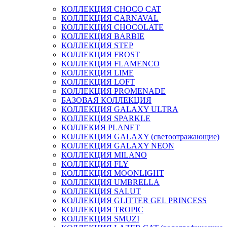
КОЛЛЕКЦИЯ CHOCO CAT
КОЛЛЕКЦИЯ CARNAVAL
КОЛЛЕКЦИЯ CHOCOLATE
КОЛЛЕКЦИЯ BARBIE
КОЛЛЕКЦИЯ STEP
КОЛЛЕКЦИЯ FROST
КОЛЛЕКЦИЯ FLAMENCO
КОЛЛЕКЦИЯ LIME
КОЛЛЕКЦИЯ LOFT
КОЛЛЕКЦИЯ PROMENADE
БАЗОВАЯ КОЛЛЕКЦИЯ
КОЛЛЕКЦИЯ GALAXY ULTRA
КОЛЛЕКЦИЯ SPARKLE
КОЛЛЕКИЯ PLANET
КОЛЛЕКЦИЯ GALAXY (светоотражающие)
КОЛЛЕКЦИЯ GALAXY NEON
КОЛЛЕКЦИЯ MILANO
КОЛЛЕКЦИЯ FLY
КОЛЛЕКЦИЯ MOONLIGHT
КОЛЛЕКЦИЯ UMBRELLA
КОЛЛЕКЦИЯ SALUT
КОЛЛЕКЦИЯ GLITTER GEL PRINCESS
КОЛЛЕКЦИЯ TROPIC
КОЛЛЕКЦИЯ SMUZI