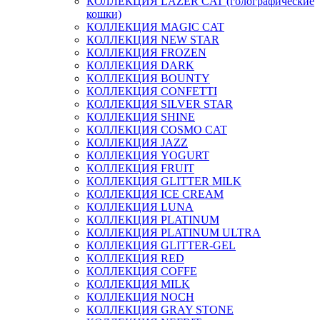
КОЛЛЕКЦИЯ LAZER CAT (голографические
кошки)
КОЛЛЕКЦИЯ MAGIC CAT
КОЛЛЕКЦИЯ NEW STAR
КОЛЛЕКЦИЯ FROZEN
КОЛЛЕКЦИЯ DARK
КОЛЛЕКЦИЯ BOUNTY
КОЛЛЕКЦИЯ CONFETTI
КОЛЛЕКЦИЯ SILVER STAR
КОЛЛЕКЦИЯ SHINE
КОЛЛЕКЦИЯ COSMO CAT
КОЛЛЕКЦИЯ JAZZ
КОЛЛЕКЦИЯ YOGURT
КОЛЛЕКЦИЯ FRUIT
КОЛЛЕКЦИЯ GLITTER MILK
КОЛЛЕКЦИЯ ICE CREAM
КОЛЛЕКЦИЯ LUNA
КОЛЛЕКЦИЯ PLATINUM
КОЛЛЕКЦИЯ PLATINUM ULTRA
КОЛЛЕКЦИЯ GLITTER-GEL
КОЛЛЕКЦИЯ RED
КОЛЛЕКЦИЯ COFFE
КОЛЛЕКЦИЯ MILK
КОЛЛЕКЦИЯ NOCH
КОЛЛЕКЦИЯ GRAY STONE