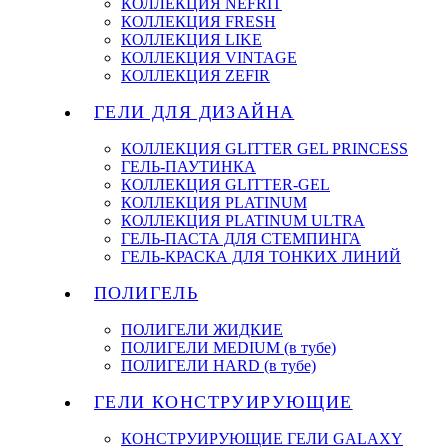
КОЛЛЕКЦИЯ NEFRIT
КОЛЛЕКЦИЯ FRESH
КОЛЛЕКЦИЯ LIKE
КОЛЛЕКЦИЯ VINTAGE
КОЛЛЕКЦИЯ ZEFIR
ГЕЛИ ДЛЯ ДИЗАЙНА
КОЛЛЕКЦИЯ GLITTER GEL PRINCESS
ГЕЛЬ-ПАУТИНКА
КОЛЛЕКЦИЯ GLITTER-GEL
КОЛЛЕКЦИЯ PLATINUM
КОЛЛЕКЦИЯ PLATINUM ULTRA
ГЕЛЬ-ПАСТА ДЛЯ СТЕМПИНГА
ГЕЛЬ-КРАСКА ДЛЯ ТОНКИХ ЛИНИЙ
ПОЛИГЕЛЬ
ПОЛИГЕЛИ ЖИДКИЕ
ПОЛИГЕЛИ MEDIUM (в тубе)
ПОЛИГЕЛИ HARD (в тубе)
ГЕЛИ КОНСТРУИРУЮЩИЕ
КОНСТРУИРУЮЩИЕ ГЕЛИ GALAXY