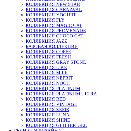
КОЛЛЕКЦИЯ NEW STAR
КОЛЛЕКЦИЯ CARNAVAL
КОЛЛЕКЦИЯ YOGURT
КОЛЛЕКЦИЯ FLY
КОЛЛЕКЦИЯ MAGIC CAT
КОЛЛЕКЦИЯ PROMENADE
КОЛЛЕКЦИЯ CHOCO CAT
КОЛЛЕКЦИЯ JAZZ
БАЗОВАЯ КОЛЛЕКЦИЯ
КОЛЛЕКЦИЯ COFFE
КОЛЛЕКЦИЯ FRESH
КОЛЛЕКЦИЯ GRAY STONE
КОЛЛЕКЦИЯ LIKE
КОЛЛЕКЦИЯ MILK
КОЛЛЕКЦИЯ NEFRIT
КОЛЛЕКЦИЯ NOCH
КОЛЛЕКЦИЯ PLATINUM
КОЛЛЕКЦИЯ PLATINUM ULTRA
КОЛЛЕКЦИЯ RED
КОЛЛЕКЦИЯ VINTAGE
КОЛЛЕКЦИЯ ZEFIR
КОЛЛЕКЦИЯ LUNA
КОЛЛЕКЦИЯ SHINE
КОЛЛЕКЦИЯ GLITTER-GEL
ГЕЛИ ДЛЯ ДИЗАЙНА