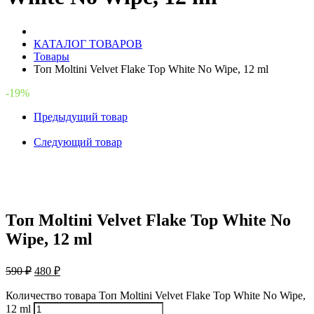
КАТАЛОГ ТОВАРОВ
Товары
Топ Moltini Velvet Flake Top White No Wipe, 12 ml
-19%
Предыдущий товар
Следующий товар
Топ Moltini Velvet Flake Top White No
Wipe, 12 ml
590
₽
480
₽
Количество товара Топ Moltini Velvet Flake Top White No Wipe,
12 ml