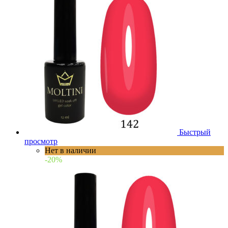
Быстрый
просмотр
Нет в наличии
-20%