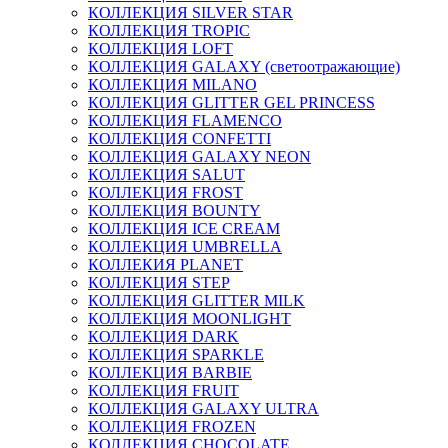
КОЛЛЕКЦИЯ SILVER STAR
КОЛЛЕКЦИЯ TROPIC
КОЛЛЕКЦИЯ LOFT
КОЛЛЕКЦИЯ GALAXY (светоотражающие)
КОЛЛЕКЦИЯ MILANO
КОЛЛЕКЦИЯ GLITTER GEL PRINCESS
КОЛЛЕКЦИЯ FLAMENCO
КОЛЛЕКЦИЯ CONFETTI
КОЛЛЕКЦИЯ GALAXY NEON
КОЛЛЕКЦИЯ SALUT
КОЛЛЕКЦИЯ FROST
КОЛЛЕКЦИЯ BOUNTY
КОЛЛЕКЦИЯ ICE CREAM
КОЛЛЕКЦИЯ UMBRELLA
КОЛЛЕКИЯ PLANET
КОЛЛЕКЦИЯ STEP
КОЛЛЕКЦИЯ GLITTER MILK
КОЛЛЕКЦИЯ MOONLIGHT
КОЛЛЕКЦИЯ DARK
КОЛЛЕКЦИЯ SPARKLE
КОЛЛЕКЦИЯ BARBIE
КОЛЛЕКЦИЯ FRUIT
КОЛЛЕКЦИЯ GALAXY ULTRA
КОЛЛЕКЦИЯ FROZEN
КОЛЛЕКЦИЯ CHOCOLATE