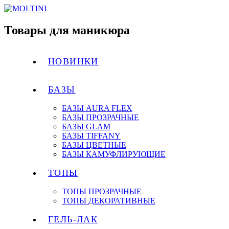
Товары для маникюра
НОВИНКИ
БАЗЫ
БАЗЫ AURA FLEX
БАЗЫ ПРОЗРАЧНЫЕ
БАЗЫ GLAM
БАЗЫ TIFFANY
БАЗЫ ЦВЕТНЫЕ
БАЗЫ КАМУФЛИРУЮЩИЕ
ТОПЫ
ТОПЫ ПРОЗРАЧНЫЕ
ТОПЫ ДЕКОРАТИВНЫЕ
ГЕЛЬ-ЛАК