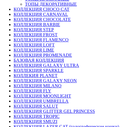
ТОПЫ ДЕКОРАТИВНЫЕ
КОЛЛЕКЦИЯ CHOCO CAT
КОЛЛЕКЦИЯ CARNAVAL
КОЛЛЕКЦИЯ CHOCOLATE
КОЛЛЕКЦИЯ BARBIE
КОЛЛЕКЦИЯ STEP
КОЛЛЕКЦИЯ FROST
КОЛЛЕКЦИЯ FLAMENCO
КОЛЛЕКЦИЯ LOFT
КОЛЛЕКЦИЯ LIME
КОЛЛЕКЦИЯ PROMENADE
БАЗОВАЯ КОЛЛЕКЦИЯ
КОЛЛЕКЦИЯ GALAXY ULTRA
КОЛЛЕКЦИЯ SPARKLE
КОЛЛЕКИЯ PLANET
КОЛЛЕКЦИЯ GALAXY NEON
КОЛЛЕКЦИЯ MILANO
КОЛЛЕКЦИЯ FLY
КОЛЛЕКЦИЯ MOONLIGHT
КОЛЛЕКЦИЯ UMBRELLA
КОЛЛЕКЦИЯ SALUT
КОЛЛЕКЦИЯ GLITTER GEL PRINCESS
КОЛЛЕКЦИЯ TROPIC
КОЛЛЕКЦИЯ SMUZI
КОЛЛЕКЦИЯ LAZER CAT (голографические кошки)