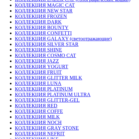
КОЛЛЕКЦИЯ MAGIC CAT
КОЛЛЕКЦИЯ NEW STAR
КОЛЛЕКЦИЯ FROZEN
КОЛЛЕКЦИЯ DARK
КОЛЛЕКЦИЯ BOUNTY
КОЛЛЕКЦИЯ CONFETTI
КОЛЛЕКЦИЯ GALAXY (светоотражающие)
КОЛЛЕКЦИЯ SILVER STAR
КОЛЛЕКЦИЯ SHINE
КОЛЛЕКЦИЯ COSMO CAT
КОЛЛЕКЦИЯ JAZZ
КОЛЛЕКЦИЯ YOGURT
КОЛЛЕКЦИЯ FRUIT
КОЛЛЕКЦИЯ GLITTER MILK
КОЛЛЕКЦИЯ LUNA
КОЛЛЕКЦИЯ PLATINUM
КОЛЛЕКЦИЯ PLATINUM ULTRA
КОЛЛЕКЦИЯ GLITTER-GEL
КОЛЛЕКЦИЯ RED
КОЛЛЕКЦИЯ COFFE
КОЛЛЕКЦИЯ MILK
КОЛЛЕКЦИЯ NOCH
КОЛЛЕКЦИЯ GRAY STONE
КОЛЛЕКЦИЯ NEFRIT