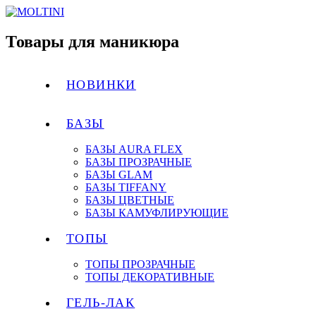
Товары для маникюра
НОВИНКИ
БАЗЫ
БАЗЫ AURA FLEX
БАЗЫ ПРОЗРАЧНЫЕ
БАЗЫ GLAM
БАЗЫ TIFFANY
БАЗЫ ЦВЕТНЫЕ
БАЗЫ КАМУФЛИРУЮЩИЕ
ТОПЫ
ТОПЫ ПРОЗРАЧНЫЕ
ТОПЫ ДЕКОРАТИВНЫЕ
ГЕЛЬ-ЛАК