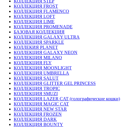
КОЛЛЕКЦИЯ STEP
КОЛЛЕКЦИЯ FROST
КОЛЛЕКЦИЯ FLAMENCO
КОЛЛЕКЦИЯ LOFT
КОЛЛЕКЦИЯ LIME
КОЛЛЕКЦИЯ PROMENADE
БАЗОВАЯ КОЛЛЕКЦИЯ
КОЛЛЕКЦИЯ GALAXY ULTRA
КОЛЛЕКЦИЯ SPARKLE
КОЛЛЕКИЯ PLANET
КОЛЛЕКЦИЯ GALAXY NEON
КОЛЛЕКЦИЯ MILANO
КОЛЛЕКЦИЯ FLY
КОЛЛЕКЦИЯ MOONLIGHT
КОЛЛЕКЦИЯ UMBRELLA
КОЛЛЕКЦИЯ SALUT
КОЛЛЕКЦИЯ GLITTER GEL PRINCESS
КОЛЛЕКЦИЯ TROPIC
КОЛЛЕКЦИЯ SMUZI
КОЛЛЕКЦИЯ LAZER CAT (голографические кошки)
КОЛЛЕКЦИЯ MAGIC CAT
КОЛЛЕКЦИЯ NEW STAR
КОЛЛЕКЦИЯ FROZEN
КОЛЛЕКЦИЯ DARK
КОЛЛЕКЦИЯ BOUNTY