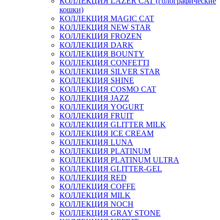
КОЛЛЕКЦИЯ LAZER CAT (голографические
кошки)
КОЛЛЕКЦИЯ MAGIC CAT
КОЛЛЕКЦИЯ NEW STAR
КОЛЛЕКЦИЯ FROZEN
КОЛЛЕКЦИЯ DARK
КОЛЛЕКЦИЯ BOUNTY
КОЛЛЕКЦИЯ CONFETTI
КОЛЛЕКЦИЯ SILVER STAR
КОЛЛЕКЦИЯ SHINE
КОЛЛЕКЦИЯ COSMO CAT
КОЛЛЕКЦИЯ JAZZ
КОЛЛЕКЦИЯ YOGURT
КОЛЛЕКЦИЯ FRUIT
КОЛЛЕКЦИЯ GLITTER MILK
КОЛЛЕКЦИЯ ICE CREAM
КОЛЛЕКЦИЯ LUNA
КОЛЛЕКЦИЯ PLATINUM
КОЛЛЕКЦИЯ PLATINUM ULTRA
КОЛЛЕКЦИЯ GLITTER-GEL
КОЛЛЕКЦИЯ RED
КОЛЛЕКЦИЯ COFFE
КОЛЛЕКЦИЯ MILK
КОЛЛЕКЦИЯ NOCH
КОЛЛЕКЦИЯ GRAY STONE