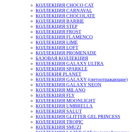
КОЛЛЕКЦИЯ CHOCO CAT
КОЛЛЕКЦИЯ CARNAVAL
КОЛЛЕКЦИЯ CHOCOLATE
КОЛЛЕКЦИЯ BARBIE
КОЛЛЕКЦИЯ STEP
КОЛЛЕКЦИЯ FROST
КОЛЛЕКЦИЯ FLAMENCO
КОЛЛЕКЦИЯ LIME
КОЛЛЕКЦИЯ LOFT
КОЛЛЕКЦИЯ PROMENADE
БАЗОВАЯ КОЛЛЕКЦИЯ
КОЛЛЕКЦИЯ GALAXY ULTRA
КОЛЛЕКЦИЯ SPARKLE
КОЛЛЕКИЯ PLANET
КОЛЛЕКЦИЯ GALAXY (светоотражающие)
КОЛЛЕКЦИЯ GALAXY NEON
КОЛЛЕКЦИЯ MILANO
КОЛЛЕКЦИЯ FLY
КОЛЛЕКЦИЯ MOONLIGHT
КОЛЛЕКЦИЯ UMBRELLA
КОЛЛЕКЦИЯ SALUT
КОЛЛЕКЦИЯ GLITTER GEL PRINCESS
КОЛЛЕКЦИЯ TROPIC
КОЛЛЕКЦИЯ SMUZI