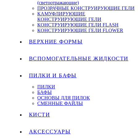
(светоотражающие)
ПРОЗРАЧНЫЕ КОНСТРУИРУЮЩИЕ ГЕЛИ
КАМУФЛИРУЮЩИЕ
КОНСТРУИРУЮЩИЕ ГЕЛИ
КОНСТРУИРУЮЩИЕ ГЕЛИ FLASH
КОНСТРУИРУЮЩИЕ ГЕЛИ FLOWER
ВЕРХНИЕ ФОРМЫ
ВСПОМОГАТЕЛЬНЫЕ ЖИДКОСТИ
ПИЛКИ И БАФЫ
ПИЛКИ
БАФЫ
ОСНОВЫ ДЛЯ ПИЛОК
СМЕННЫЕ ФАЙЛЫ
КИСТИ
АКСЕССУАРЫ