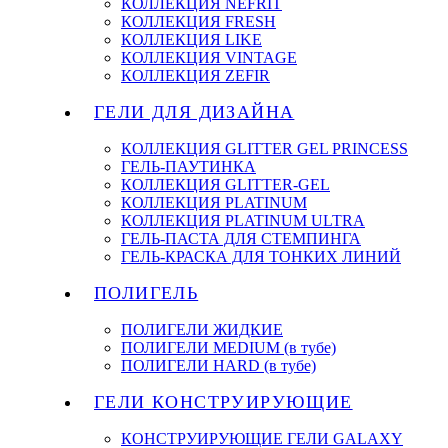
КОЛЛЕКЦИЯ NEFRIT
КОЛЛЕКЦИЯ FRESH
КОЛЛЕКЦИЯ LIKE
КОЛЛЕКЦИЯ VINTAGE
КОЛЛЕКЦИЯ ZEFIR
ГЕЛИ ДЛЯ ДИЗАЙНА
КОЛЛЕКЦИЯ GLITTER GEL PRINCESS
ГЕЛЬ-ПАУТИНКА
КОЛЛЕКЦИЯ GLITTER-GEL
КОЛЛЕКЦИЯ PLATINUM
КОЛЛЕКЦИЯ PLATINUM ULTRA
ГЕЛЬ-ПАСТА ДЛЯ СТЕМПИНГА
ГЕЛЬ-КРАСКА ДЛЯ ТОНКИХ ЛИНИЙ
ПОЛИГЕЛЬ
ПОЛИГЕЛИ ЖИДКИЕ
ПОЛИГЕЛИ MEDIUM (в тубе)
ПОЛИГЕЛИ HARD (в тубе)
ГЕЛИ КОНСТРУИРУЮЩИЕ
КОНСТРУИРУЮЩИЕ ГЕЛИ GALAXY