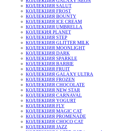
КОЛЛЕКЦИЯ GALAXY NEON
КОЛЛЕКЦИЯ SALUT
КОЛЛЕКЦИЯ FROST
КОЛЛЕКЦИЯ BOUNTY
КОЛЛЕКЦИЯ ICE CREAM
КОЛЛЕКЦИЯ UMBRELLA
КОЛЛЕКИЯ PLANET
КОЛЛЕКЦИЯ STEP
КОЛЛЕКЦИЯ GLITTER MILK
КОЛЛЕКЦИЯ MOONLIGHT
КОЛЛЕКЦИЯ DARK
КОЛЛЕКЦИЯ SPARKLE
КОЛЛЕКЦИЯ BARBIE
КОЛЛЕКЦИЯ FRUIT
КОЛЛЕКЦИЯ GALAXY ULTRA
КОЛЛЕКЦИЯ FROZEN
КОЛЛЕКЦИЯ CHOCOLATE
КОЛЛЕКЦИЯ NEW STAR
КОЛЛЕКЦИЯ CARNAVAL
КОЛЛЕКЦИЯ YOGURT
КОЛЛЕКЦИЯ FLY
КОЛЛЕКЦИЯ MAGIC CAT
КОЛЛЕКЦИЯ PROMENADE
КОЛЛЕКЦИЯ CHOCO CAT
КОЛЛЕКЦИЯ JAZZ