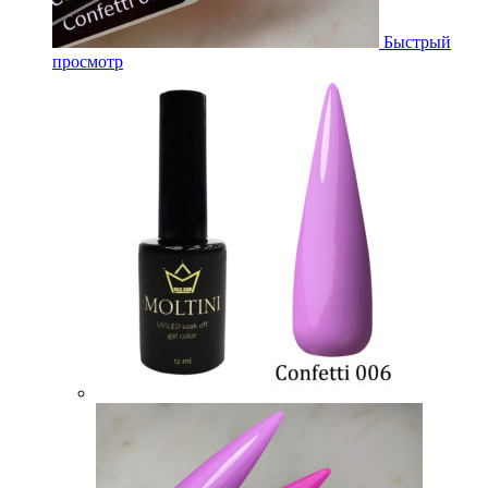
Быстрый
просмотр