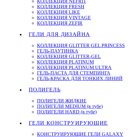
КОЛЛЕКЦИЯ NEFRIT
КОЛЛЕКЦИЯ FRESH
КОЛЛЕКЦИЯ LIKE
КОЛЛЕКЦИЯ VINTAGE
КОЛЛЕКЦИЯ ZEFIR
ГЕЛИ ДЛЯ ДИЗАЙНА
КОЛЛЕКЦИЯ GLITTER GEL PRINCESS
ГЕЛЬ-ПАУТИНКА
КОЛЛЕКЦИЯ GLITTER-GEL
КОЛЛЕКЦИЯ PLATINUM
КОЛЛЕКЦИЯ PLATINUM ULTRA
ГЕЛЬ-ПАСТА ДЛЯ СТЕМПИНГА
ГЕЛЬ-КРАСКА ДЛЯ ТОНКИХ ЛИНИЙ
ПОЛИГЕЛЬ
ПОЛИГЕЛИ ЖИДКИЕ
ПОЛИГЕЛИ MEDIUM (в тубе)
ПОЛИГЕЛИ HARD (в тубе)
ГЕЛИ КОНСТРУИРУЮЩИЕ
КОНСТРУИРУЮЩИЕ ГЕЛИ GALAXY