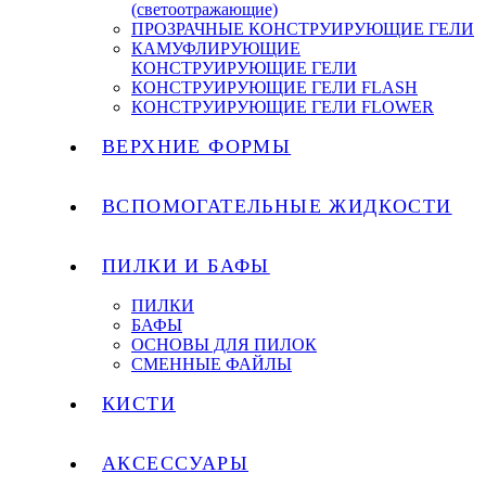
(светоотражающие)
ПРОЗРАЧНЫЕ КОНСТРУИРУЮЩИЕ ГЕЛИ
КАМУФЛИРУЮЩИЕ
КОНСТРУИРУЮЩИЕ ГЕЛИ
КОНСТРУИРУЮЩИЕ ГЕЛИ FLASH
КОНСТРУИРУЮЩИЕ ГЕЛИ FLOWER
ВЕРХНИЕ ФОРМЫ
ВСПОМОГАТЕЛЬНЫЕ ЖИДКОСТИ
ПИЛКИ И БАФЫ
ПИЛКИ
БАФЫ
ОСНОВЫ ДЛЯ ПИЛОК
СМЕННЫЕ ФАЙЛЫ
КИСТИ
АКСЕССУАРЫ