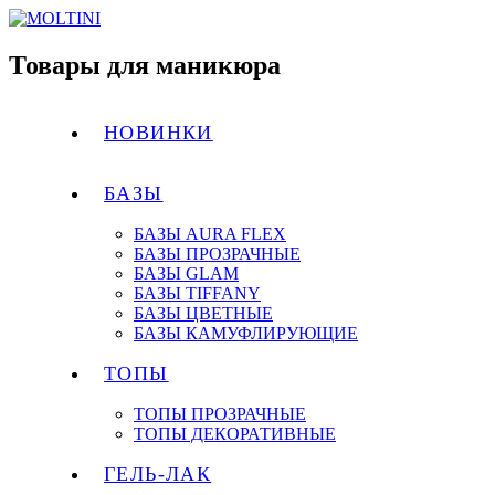
Товары для маникюра
НОВИНКИ
БАЗЫ
БАЗЫ AURA FLEX
БАЗЫ ПРОЗРАЧНЫЕ
БАЗЫ GLAM
БАЗЫ TIFFANY
БАЗЫ ЦВЕТНЫЕ
БАЗЫ КАМУФЛИРУЮЩИЕ
ТОПЫ
ТОПЫ ПРОЗРАЧНЫЕ
ТОПЫ ДЕКОРАТИВНЫЕ
ГЕЛЬ-ЛАК