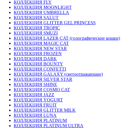
КОЛЛЕКЦИЯ FLY
КОЛЛЕКЦИЯ MOONLIGHT
КОЛЛЕКЦИЯ UMBRELLA
КОЛЛЕКЦИЯ SALUT
КОЛЛЕКЦИЯ GLITTER GEL PRINCESS
КОЛЛЕКЦИЯ TROPIC
КОЛЛЕКЦИЯ SMUZI
КОЛЛЕКЦИЯ LAZER CAT (голографические кошки)
КОЛЛЕКЦИЯ MAGIC CAT
КОЛЛЕКЦИЯ NEW STAR
КОЛЛЕКЦИЯ FROZEN
КОЛЛЕКЦИЯ DARK
КОЛЛЕКЦИЯ BOUNTY
КОЛЛЕКЦИЯ CONFETTI
КОЛЛЕКЦИЯ GALAXY (светоотражающие)
КОЛЛЕКЦИЯ SILVER STAR
КОЛЛЕКЦИЯ SHINE
КОЛЛЕКЦИЯ COSMO CAT
КОЛЛЕКЦИЯ JAZZ
КОЛЛЕКЦИЯ YOGURT
КОЛЛЕКЦИЯ FRUIT
КОЛЛЕКЦИЯ GLITTER MILK
КОЛЛЕКЦИЯ LUNA
КОЛЛЕКЦИЯ PLATINUM
КОЛЛЕКЦИЯ PLATINUM ULTRA