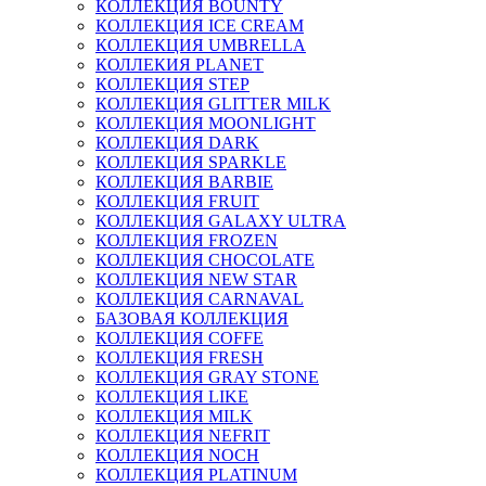
КОЛЛЕКЦИЯ BOUNTY
КОЛЛЕКЦИЯ ICE CREAM
КОЛЛЕКЦИЯ UMBRELLA
КОЛЛЕКИЯ PLANET
КОЛЛЕКЦИЯ STEP
КОЛЛЕКЦИЯ GLITTER MILK
КОЛЛЕКЦИЯ MOONLIGHT
КОЛЛЕКЦИЯ DARK
КОЛЛЕКЦИЯ SPARKLE
КОЛЛЕКЦИЯ BARBIE
КОЛЛЕКЦИЯ FRUIT
КОЛЛЕКЦИЯ GALAXY ULTRA
КОЛЛЕКЦИЯ FROZEN
КОЛЛЕКЦИЯ CHOCOLATE
КОЛЛЕКЦИЯ NEW STAR
КОЛЛЕКЦИЯ CARNAVAL
БАЗОВАЯ КОЛЛЕКЦИЯ
КОЛЛЕКЦИЯ COFFE
КОЛЛЕКЦИЯ FRESH
КОЛЛЕКЦИЯ GRAY STONE
КОЛЛЕКЦИЯ LIKE
КОЛЛЕКЦИЯ MILK
КОЛЛЕКЦИЯ NEFRIT
КОЛЛЕКЦИЯ NOCH
КОЛЛЕКЦИЯ PLATINUM