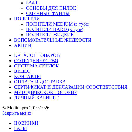
БАФЫ
ОСНОВЫ ДЛЯ ПИЛОК
СМЕННЫЕ ФАЙЛЫ
ПОЛИГЕЛИ
ПОЛИГЕЛИ MEDIUM (в тубе)
ПОЛИГЕЛИ HARD (в тубе)
ПОЛИГЕЛИ ЖИДКИЕ
ВСПОМОГАТЕЛЬНЫЕ ЖИДКОСТИ
АКЦИИ
КАТАЛОГ ТОВАРОВ
СОТРУДНИЧЕСТВО
СИСТЕМА СКИДОК
ВИДЕО
КОНТАКТЫ
ОПЛАТА И ДОСТАВКА
СЕРТИФИКАТ И ДЕКЛАРАЦИИ СООСТВЕТСТВИЯ
МЕТОДИЧЕСКОЕ ПОСОБИЕ
ЛИЧНЫЙ КАБИНЕТ
© Moltini.pro 2019-2026
Закрыть меню
НОВИНКИ
БАЗЫ