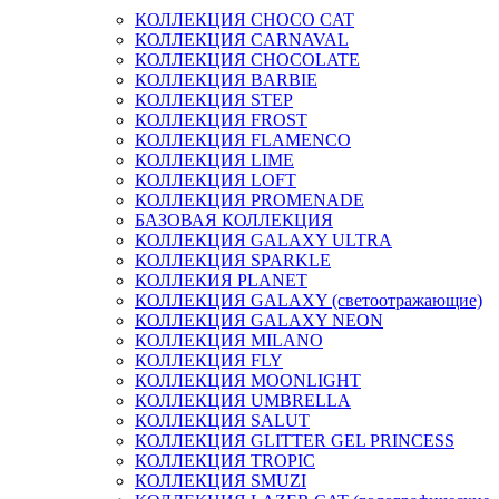
КОЛЛЕКЦИЯ CHOCO CAT
КОЛЛЕКЦИЯ CARNAVAL
КОЛЛЕКЦИЯ CHOCOLATE
КОЛЛЕКЦИЯ BARBIE
КОЛЛЕКЦИЯ STEP
КОЛЛЕКЦИЯ FROST
КОЛЛЕКЦИЯ FLAMENCO
КОЛЛЕКЦИЯ LIME
КОЛЛЕКЦИЯ LOFT
КОЛЛЕКЦИЯ PROMENADE
БАЗОВАЯ КОЛЛЕКЦИЯ
КОЛЛЕКЦИЯ GALAXY ULTRA
КОЛЛЕКЦИЯ SPARKLE
КОЛЛЕКИЯ PLANET
КОЛЛЕКЦИЯ GALAXY (светоотражающие)
КОЛЛЕКЦИЯ GALAXY NEON
КОЛЛЕКЦИЯ MILANO
КОЛЛЕКЦИЯ FLY
КОЛЛЕКЦИЯ MOONLIGHT
КОЛЛЕКЦИЯ UMBRELLA
КОЛЛЕКЦИЯ SALUT
КОЛЛЕКЦИЯ GLITTER GEL PRINCESS
КОЛЛЕКЦИЯ TROPIC
КОЛЛЕКЦИЯ SMUZI