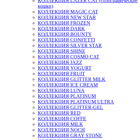
КОЛЛЕКЦИЯ LAZER CAT (голографические
кошки)
КОЛЛЕКЦИЯ MAGIC CAT
КОЛЛЕКЦИЯ NEW STAR
КОЛЛЕКЦИЯ FROZEN
КОЛЛЕКЦИЯ DARK
КОЛЛЕКЦИЯ BOUNTY
КОЛЛЕКЦИЯ CONFETTI
КОЛЛЕКЦИЯ SILVER STAR
КОЛЛЕКЦИЯ SHINE
КОЛЛЕКЦИЯ COSMO CAT
КОЛЛЕКЦИЯ JAZZ
КОЛЛЕКЦИЯ YOGURT
КОЛЛЕКЦИЯ FRUIT
КОЛЛЕКЦИЯ GLITTER MILK
КОЛЛЕКЦИЯ ICE CREAM
КОЛЛЕКЦИЯ LUNA
КОЛЛЕКЦИЯ PLATINUM
КОЛЛЕКЦИЯ PLATINUM ULTRA
КОЛЛЕКЦИЯ GLITTER-GEL
КОЛЛЕКЦИЯ RED
КОЛЛЕКЦИЯ COFFE
КОЛЛЕКЦИЯ MILK
КОЛЛЕКЦИЯ NOCH
КОЛЛЕКЦИЯ GRAY STONE