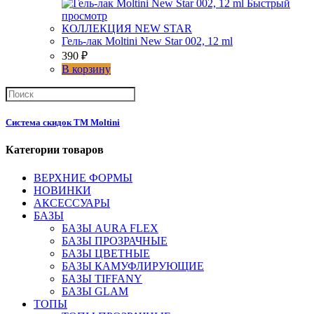
Быстрый
просмотр
КОЛЛЕКЦИЯ NEW STAR
Гель-лак Moltini New Star 002, 12 ml
390
₽
В корзину
Система скидок ТМ Moltini
Категории товаров
ВЕРХНИЕ ФОРМЫ
НОВИНКИ
АКСЕССУАРЫ
БАЗЫ
БАЗЫ AURA FLEX
БАЗЫ ПРОЗРАЧНЫЕ
БАЗЫ ЦВЕТНЫЕ
БАЗЫ КАМУФЛИРУЮЩИЕ
БАЗЫ TIFFANY
БАЗЫ GLAM
ТОПЫ