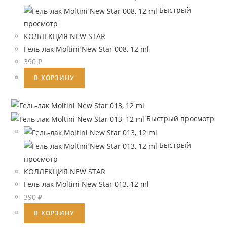
ml
Быстрый
просмотр
КОЛЛЕКЦИЯ NEW STAR
Гель-лак Moltini New Star 008, 12 ml
390
₽
В КОРЗИНУ
Быстрый просмотр
Быстрый
просмотр
КОЛЛЕКЦИЯ NEW STAR
Гель-лак Moltini New Star 013, 12 ml
390
₽
В КОРЗИНУ