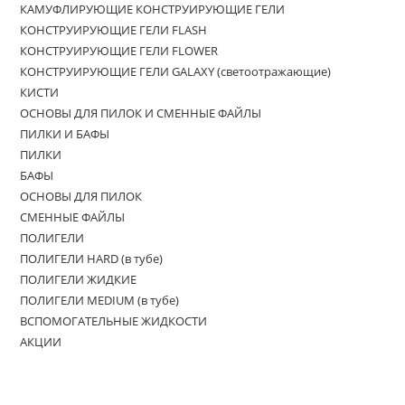
КАМУФЛИРУЮЩИЕ КОНСТРУИРУЮЩИЕ ГЕЛИ
КОНСТРУИРУЮЩИЕ ГЕЛИ FLASH
КОНСТРУИРУЮЩИЕ ГЕЛИ FLOWER
КОНСТРУИРУЮЩИЕ ГЕЛИ GALAXY (светоотражающие)
КИСТИ
ОСНОВЫ ДЛЯ ПИЛОК И СМЕННЫЕ ФАЙЛЫ
ПИЛКИ И БАФЫ
ПИЛКИ
БАФЫ
ОСНОВЫ ДЛЯ ПИЛОК
СМЕННЫЕ ФАЙЛЫ
ПОЛИГЕЛИ
ПОЛИГЕЛИ HARD (в тубе)
ПОЛИГЕЛИ ЖИДКИЕ
ПОЛИГЕЛИ MEDIUM (в тубе)
ВСПОМОГАТЕЛЬНЫЕ ЖИДКОСТИ
АКЦИИ