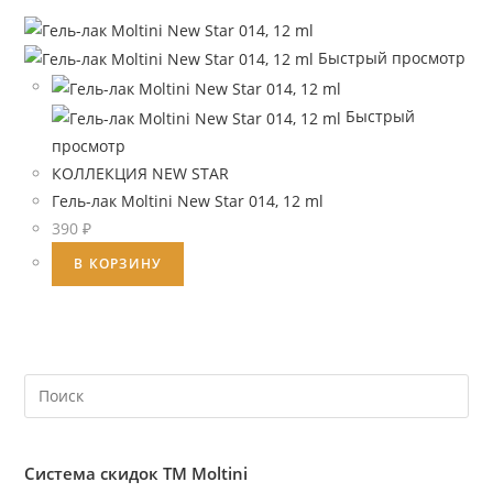
Быстрый просмотр
Быстрый
просмотр
КОЛЛЕКЦИЯ NEW STAR
Гель-лак Moltini New Star 014, 12 ml
390
₽
В КОРЗИНУ
Система скидок ТМ Moltini