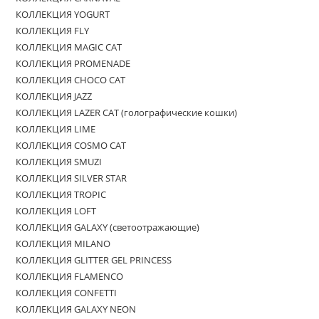
КОЛЛЕКЦИЯ YOGURT
КОЛЛЕКЦИЯ FLY
КОЛЛЕКЦИЯ MAGIC CAT
КОЛЛЕКЦИЯ PROMENADE
КОЛЛЕКЦИЯ CHOCO CAT
КОЛЛЕКЦИЯ JAZZ
КОЛЛЕКЦИЯ LAZER CAT (голографические кошки)
КОЛЛЕКЦИЯ LIME
КОЛЛЕКЦИЯ COSMO CAT
КОЛЛЕКЦИЯ SMUZI
КОЛЛЕКЦИЯ SILVER STAR
КОЛЛЕКЦИЯ TROPIC
КОЛЛЕКЦИЯ LOFT
КОЛЛЕКЦИЯ GALAXY (светоотражающие)
КОЛЛЕКЦИЯ MILANO
КОЛЛЕКЦИЯ GLITTER GEL PRINCESS
КОЛЛЕКЦИЯ FLAMENCO
КОЛЛЕКЦИЯ CONFETTI
КОЛЛЕКЦИЯ GALAXY NEON