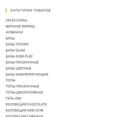
КАТЕГОРИИ ТОВАРОВ
АКСЕССУАРЫ
ВЕРХНИЕ ФОРМЫ
НОВИНКИ
БАЗЫ
БАЗЫ TIFFANY
БАЗЫ GLAM
БАЗЫ AURA FLEX
БАЗЫ ПРОЗРАЧНЫЕ
БАЗЫ ЦВЕТНЫЕ
БАЗЫ КАМУФЛИРУЮЩИЕ
ТОПЫ
ТОПЫ ПРОЗРАЧНЫЕ
ТОПЫ ДЕКОРАТИВНЫЕ
ГЕЛЬ-ЛАК
КОЛЛЕКЦИЯ CHOCOLATE
КОЛЛЕКЦИЯ NEW STAR
КОЛЛЕКЦИЯ CARNAVAL