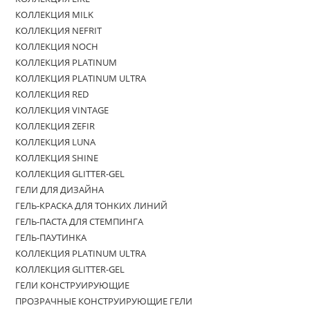
КОЛЛЕКЦИЯ MILK
КОЛЛЕКЦИЯ NEFRIT
КОЛЛЕКЦИЯ NOCH
КОЛЛЕКЦИЯ PLATINUM
КОЛЛЕКЦИЯ PLATINUM ULTRA
КОЛЛЕКЦИЯ RED
КОЛЛЕКЦИЯ VINTAGE
КОЛЛЕКЦИЯ ZEFIR
КОЛЛЕКЦИЯ LUNA
КОЛЛЕКЦИЯ SHINE
КОЛЛЕКЦИЯ GLITTER-GEL
ГЕЛИ ДЛЯ ДИЗАЙНА
ГЕЛЬ-КРАСКА ДЛЯ ТОНКИХ ЛИНИЙ
ГЕЛЬ-ПАСТА ДЛЯ СТЕМПИНГА
ГЕЛЬ-ПАУТИНКА
КОЛЛЕКЦИЯ PLATINUM ULTRA
КОЛЛЕКЦИЯ GLITTER-GEL
ГЕЛИ КОНСТРУИРУЮЩИЕ
ПРОЗРАЧНЫЕ КОНСТРУИРУЮЩИЕ ГЕЛИ