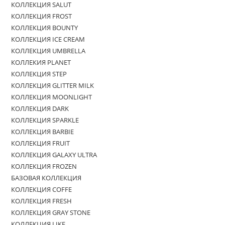
КОЛЛЕКЦИЯ SALUT
КОЛЛЕКЦИЯ FROST
КОЛЛЕКЦИЯ BOUNTY
КОЛЛЕКЦИЯ ICE CREAM
КОЛЛЕКЦИЯ UMBRELLA
КОЛЛЕКИЯ PLANET
КОЛЛЕКЦИЯ STEP
КОЛЛЕКЦИЯ GLITTER MILK
КОЛЛЕКЦИЯ MOONLIGHT
КОЛЛЕКЦИЯ DARK
КОЛЛЕКЦИЯ SPARKLE
КОЛЛЕКЦИЯ BARBIE
КОЛЛЕКЦИЯ FRUIT
КОЛЛЕКЦИЯ GALAXY ULTRA
КОЛЛЕКЦИЯ FROZEN
БАЗОВАЯ КОЛЛЕКЦИЯ
КОЛЛЕКЦИЯ COFFE
КОЛЛЕКЦИЯ FRESH
КОЛЛЕКЦИЯ GRAY STONE
КОЛЛЕКЦИЯ LIKE